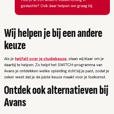
gedachte? Ook daar helpen we graag bij.
Wij helpen je bij een andere
keuze
Als je
twijfelt over je studiekeuze
, staan wij klaar om je
daarbij te helpen. Zo helpt het SWITCH-programma van
Avans je ontdekken welke opleiding écht bij je past, zodat je
zeker weet dat je de juiste keuze maakt voor je toekomst.
Ontdek ook alternatieven bij
Avans