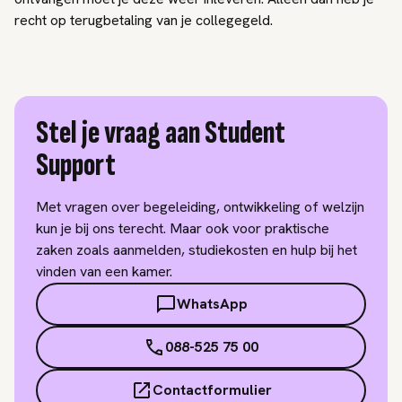
recht op terugbetaling van je collegegeld.
Stel je vraag aan Student
Support
Met vragen over begeleiding, ontwikkeling of welzijn
kun je bij ons terecht. Maar ook voor praktische
zaken zoals aanmelden, studiekosten en hulp bij het
vinden van een kamer.
WhatsApp
088-525 75 00
Contactformulier