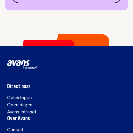
Direct naar
Opleidingen
Open dagen
Avans Intranet
Over Avans
Contact