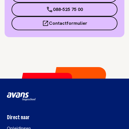
088-525 75 00
Contactformulier
Direct naar
Opleidingen