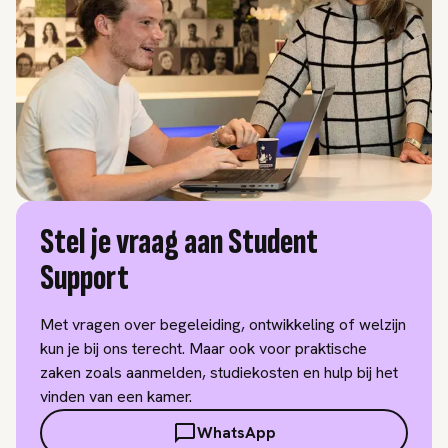
Stel je vraag aan Student
Support
Met vragen over begeleiding, ontwikkeling of welzijn
kun je bij ons terecht. Maar ook voor praktische
zaken zoals aanmelden, studiekosten en hulp bij het
vinden van een kamer.
WhatsApp