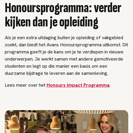
Honoursprogramma: verder
kijken dan je opleiding
Als je een extra uitdaging buiten je opleiding of vakgebied
zoekt, dan biedt het Avans Honoursprogramma uitkomst. Dit
programma geeft je de kans om je te verdiepen in nieuwe
onderwerpen. Je werkt samen met andere gemotiveerde
studenten en legt op die manier een basis om een
duurzame bijdrage te leveren aan de samenleving.
Lees meer over het
Honours Impact Programma
.