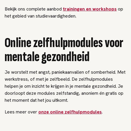
Bekijk ons complete aanbod
trainingen en workshops
op
het gebied van studievaardigheden.
Online zelfhulpmodules voor
mentale gezondheid
Je worstelt met angst, paniekaanvallen of somberheid. Met
werkstress, of met je zelfbeeld. De zelfhulpmodules
helpen je om inzicht te krijgen in je mentale gezondheid. Je
doorloopt deze modules zelfstandig, anoniem én gratis op
het moment dat het jou uitkomt.
Lees meer over
onze online zelfhulpmodules
.