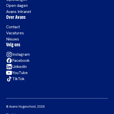
Open dagen
Avans Intranet
Over Avans
Contact
Vacatures
Nieuws
Volg ons
Instagram
Facebook
LinkedIn
YouTube
TikTok
©
Avans Hogeschool
,
2026