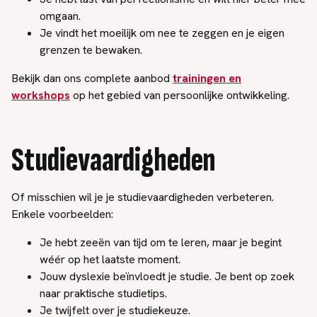
omgaan.
Je vindt het moeilijk om nee te zeggen en je eigen
grenzen te bewaken.
Bekijk dan ons complete aanbod
trainingen en
workshops
op het gebied van persoonlijke ontwikkeling.
Studievaardigheden
Of misschien wil je je studievaardigheden verbeteren.
Enkele voorbeelden:
Je hebt zeeën van tijd om te leren, maar je begint
wéér op het laatste moment.
Jouw dyslexie beïnvloedt je studie. Je bent op zoek
naar praktische studietips.
Je twijfelt over je studiekeuze.