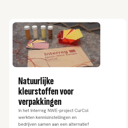
Natuurlijke
kleurstoffen voor
verpakkingen
In het Interreg NWE-project CurCol
werkten kennisinstellingen en
bedrijven samen aan een alternatief