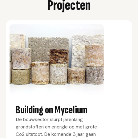
Projecten
Building on Mycelium
De bouwsector slurpt jarenlang
grondstoffen en energie op met grote
Co2 uitstoot. De komende 3 jaar gaan