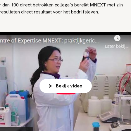
 dan 100 direct betrokken collega’s bereikt MNEXT met zijn
sultaten direct resultaat voor het bedrijfsleven.
Bekijk video