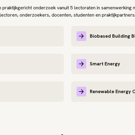
praktijkgericht onderzoek vanuit 5 lectoraten in samenwerking
lectoren, onderzoekers, docenten, studenten en praktijkpartners
Biobased Building 
Smart Energy
Renewable Energy C