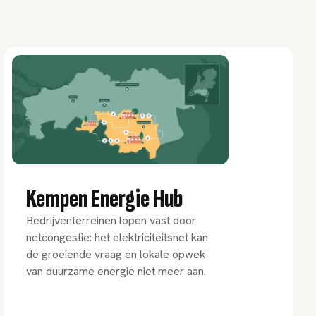
Kempen Energie Hub
Bedrijventerreinen lopen vast door
netcongestie: het elektriciteitsnet kan
de groeiende vraag en lokale opwek
van duurzame energie niet meer aan.