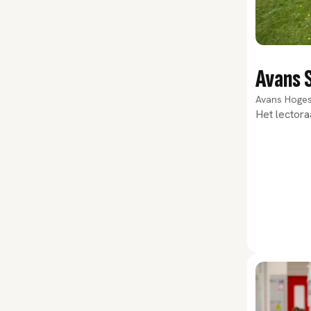
Avans 
Avans Hoge
Het lectora