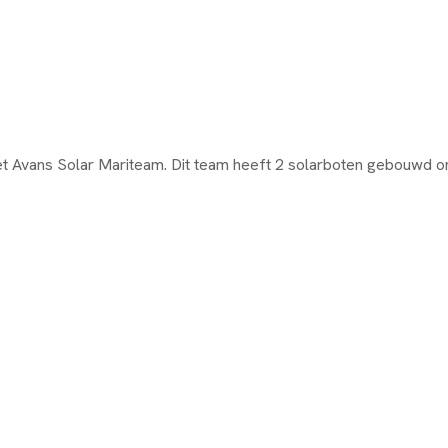
et Avans Solar Mariteam. Dit team heeft 2 solarboten gebouwd om