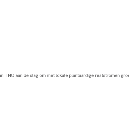
 TNO aan de slag om met lokale plantaardige reststromen groene 