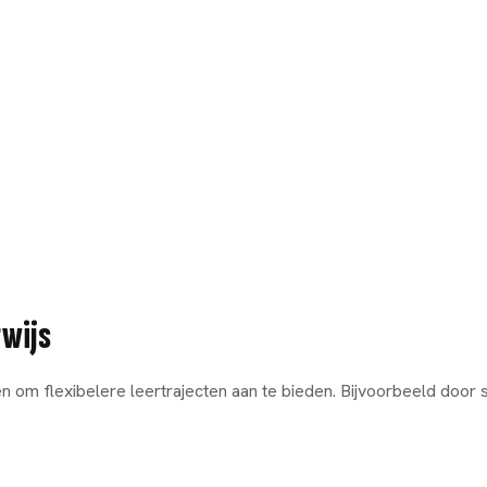
rwijs
om flexibelere leertrajecten aan te bieden. Bijvoorbeeld door s