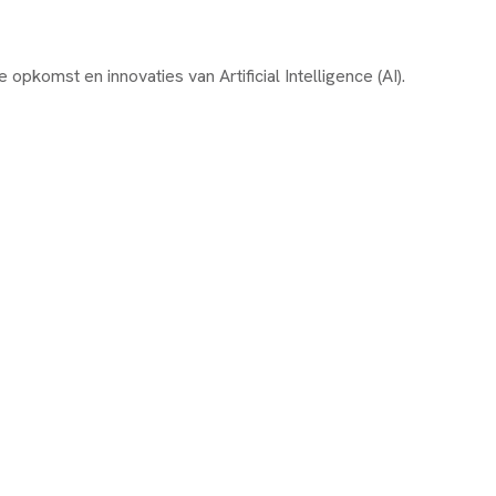
komst en innovaties van Artificial Intelligence (AI).