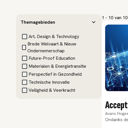
1 - 10 van 1
Themagebieden
Art, Design & Technology
Brede Welvaart & Nieuw
Ondernemerschap
Future-Proof Education
Materialen & Energietransitie
Perspectief in Gezondheid
Technische Innovatie
Veiligheid & Veerkracht
Accept
Avans Hoge
Ondanks de 