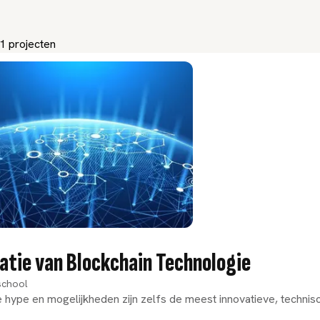
01 projecten
atie van Blockchain Technologie
school
hype en mogelijkheden zijn zelfs de meest innovatieve, technisc