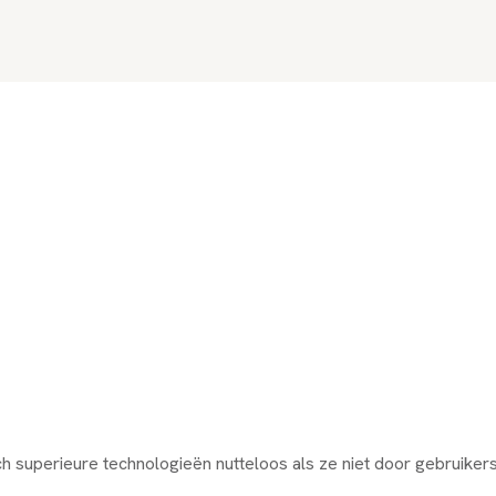
h superieure technologieën nutteloos als ze niet door gebruikers