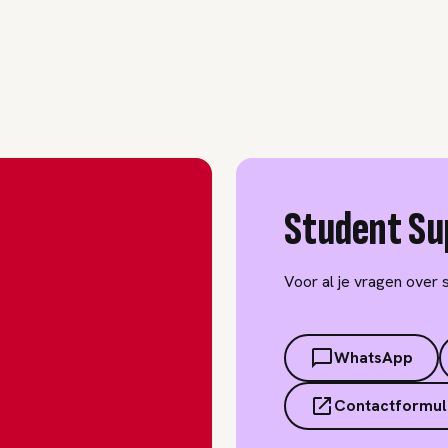
Student Su
Voor al je vragen over 
WhatsApp
Contactformul