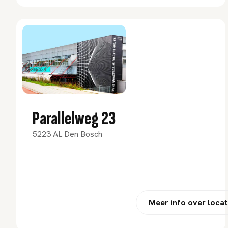
Parallelweg 23
5223 AL Den Bosch
Meer info over locat