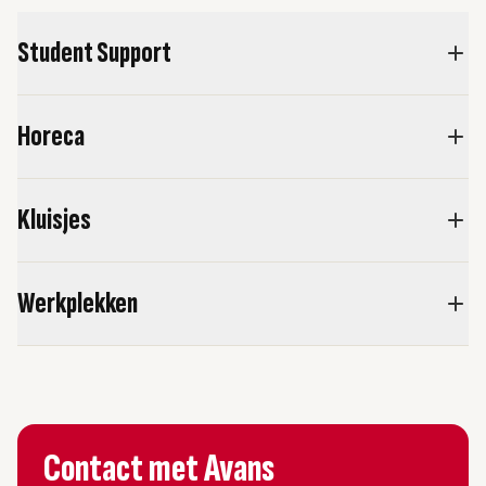
Student Support
Horeca
Kluisjes
Werkplekken
Contact met Avans