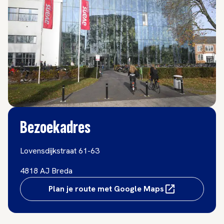
Bezoekadres
Lovensdijkstraat 61-63
4818 AJ Breda
Plan je route met Google Maps