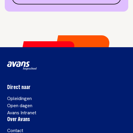
Direct naar
Opleidingen
Open dagen
Avans Intranet
Over Avans
Contact