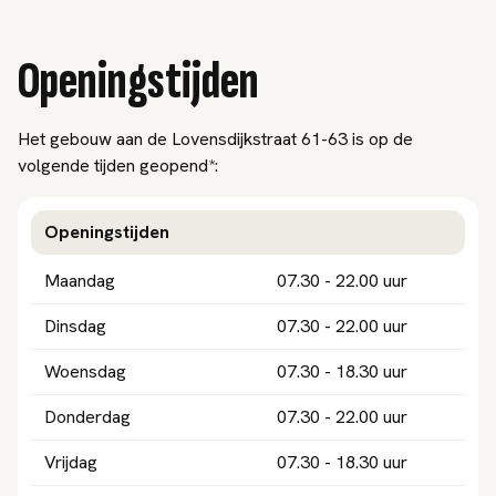
Openingstijden
Het gebouw aan de Lovensdijkstraat 61-63 is op de
volgende tijden geopend*:
Openingstijden
Maandag
07.30 - 22.00 uur
Dinsdag
07.30 - 22.00 uur
Woensdag
07.30 - 18.30 uur
Donderdag
07.30 - 22.00 uur
Vrijdag
07.30 - 18.30 uur