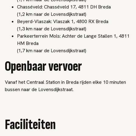
Chasséveld: Chasséveld 17, 4811 DH Breda
(1,2 km naar de Lovensdijkstraat)
Beyerd-Vlaszak: Vlaszak 1, 4800 RX Breda
(1,3 km naar de Lovensdijkstraat)
Parkeerterrein Mols: Achter de Lange Stallen 1, 4811
HM Breda
(1,7 km naar de Lovensdijkstraat)
Openbaar vervoer
Vanaf het Centraal Station in Breda rijden elke 10 minuten
bussen naar de Lovensdijkstraat.
Faciliteiten