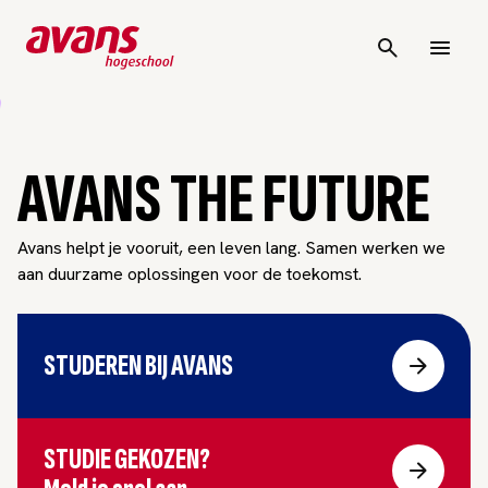
AVANS THE FUTURE
Avans helpt je vooruit, een leven lang. Samen werken we
aan duurzame oplossingen voor de toekomst.
STUDEREN BIJ AVANS
STUDIE GEKOZEN?