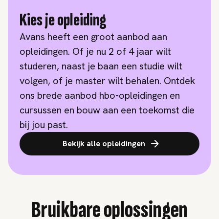
Kies je opleiding
Avans heeft een groot aanbod aan
opleidingen. Of je nu 2 of 4 jaar wilt
studeren, naast je baan een studie wilt
volgen, of je master wilt behalen. Ontdek
ons brede aanbod hbo-opleidingen en
cursussen en bouw aan een toekomst die
bij jou past.
Bekijk alle opleidingen
Bruikbare oplossingen