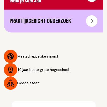
Meld je snel aan
PRAKTIJKGERICHT ONDERZOEK
Maatschappelijke impact
10 jaar beste grote hogeschool
Goede sfeer