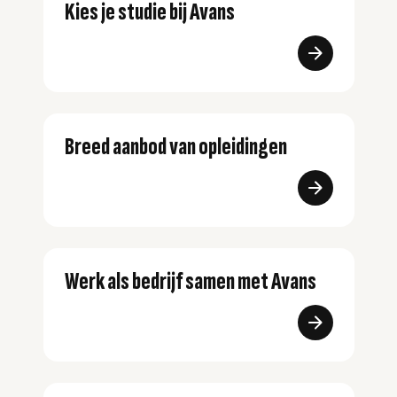
Kies je studie bij Avans
Breed aanbod van opleidingen
Werk als bedrijf samen met Avans