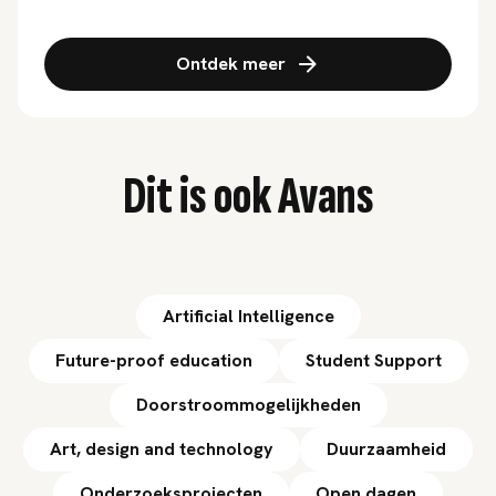
Ontdek meer
Dit is ook Avans
Artificial Intelligence
Future-proof education
Student Support
Doorstroommogelijkheden
Art, design and technology
Duurzaamheid
Onderzoeksprojecten
Open dagen