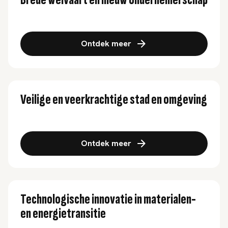
Brede welvaart en nieuw ondernemerschap
Ontdek meer
Veilige en veerkrachtige stad en omgeving
Ontdek meer
Technologische innovatie in materialen-
en energietransitie