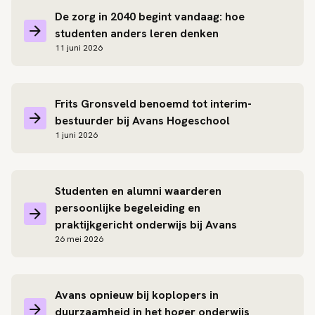
De zorg in 2040 begint vandaag: hoe
studenten anders leren denken
11 juni 2026
Frits Gronsveld benoemd tot interim-
bestuurder bij Avans Hogeschool
1 juni 2026
Studenten en alumni waarderen
persoonlijke begeleiding en
praktijkgericht onderwijs bij Avans
26 mei 2026
Avans opnieuw bij koplopers in
duurzaamheid in het hoger onderwijs