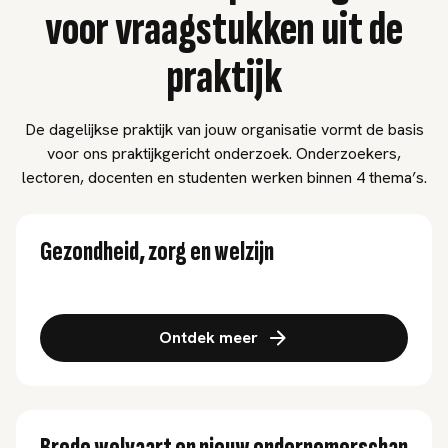
voor vraagstukken uit de
praktijk
De dagelijkse praktijk van jouw organisatie vormt de basis
voor ons praktijkgericht onderzoek. Onderzoekers,
lectoren, docenten en studenten werken binnen 4 thema’s.
Gezondheid, zorg en welzijn
Ontdek meer