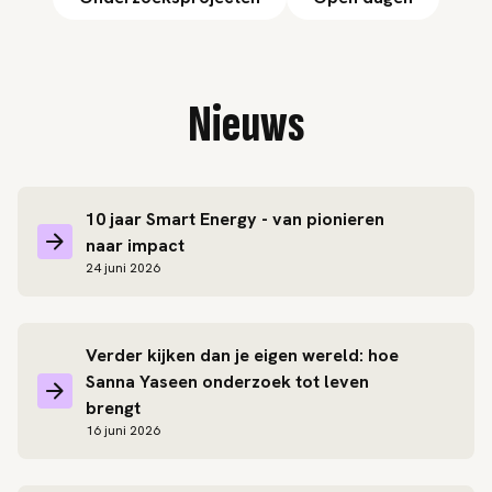
Nieuws
10 jaar Smart Energy - van pionieren
naar impact
24 juni 2026
Verder kijken dan je eigen wereld: hoe
Sanna Yaseen onderzoek tot leven
brengt
16 juni 2026