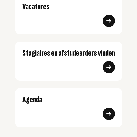
Vacatures
Stagiaires en afstudeerders vinden
Agenda