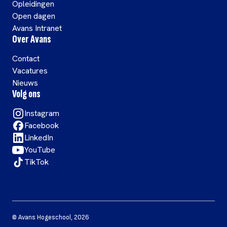
Opleidingen
Open dagen
Avans Intranet
Over Avans
Contact
Vacatures
Nieuws
Volg ons
Instagram
Facebook
LinkedIn
YouTube
TikTok
©
Avans Hogeschool
,
2026