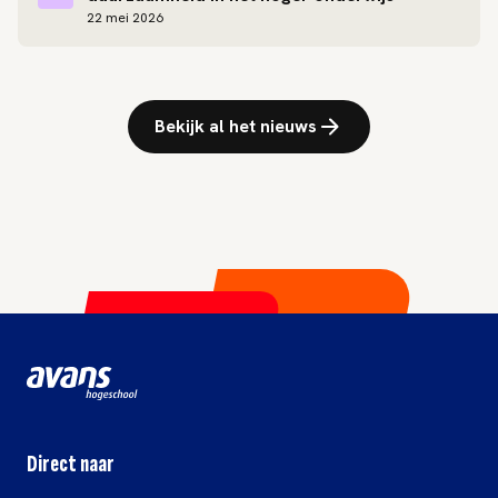
22 mei 2026
Bekijk al het nieuws
Direct naar