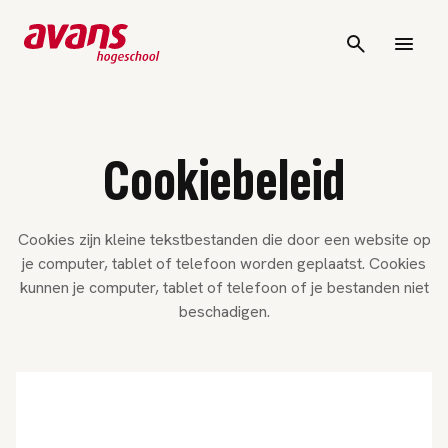
Cookiebeleid
Cookies zijn kleine tekstbestanden die door een website op
je computer, tablet of telefoon worden geplaatst. Cookies
kunnen je computer, tablet of telefoon of je bestanden niet
beschadigen.