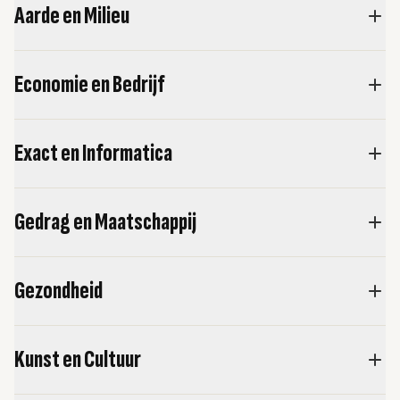
Aarde en Milieu
Economie en Bedrijf
Exact en Informatica
Gedrag en Maatschappij
Gezondheid
Kunst en Cultuur