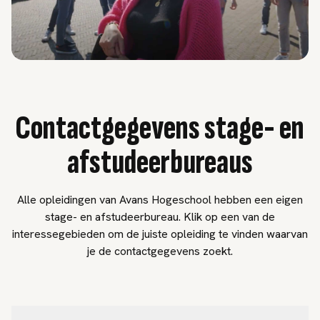
Contactgegevens stage- en
afstudeerbureaus
Alle opleidingen van Avans Hogeschool hebben een eigen
stage- en afstudeerbureau. Klik op een van de
interessegebieden om de juiste opleiding te vinden waarvan
je de contactgegevens zoekt.