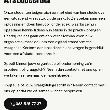
Onze studenten buigen zich aan het eind van hun studie over
een uitdagend vraagstuk uit de praktijk. Ze zoeken naar een
oplossing en doen hiervoor onderzoek, waarbij ze hun
opgedane kennis tijdens hun studie in de praktijk brengen.
Daarbij kan het gaan om een verbeterplan voor jouw
organisatie, maar ook om een digitaal transformatie
vraagstuk. Kortom: een breed scala aan vragen is geschikt
voor een afstudeeronderzoek.
Speelt binnen jouw organisatie of onderneming zo’n
probleem of vraagstuk? Neem dan contact met ons op en
we kijken samen naar de mogelijkheden.
Twijfel je of jouw vraagstuk geschikt is? Neem contact met
ons op zodat we dit samen kunnen bespreken.
088-525 77 37