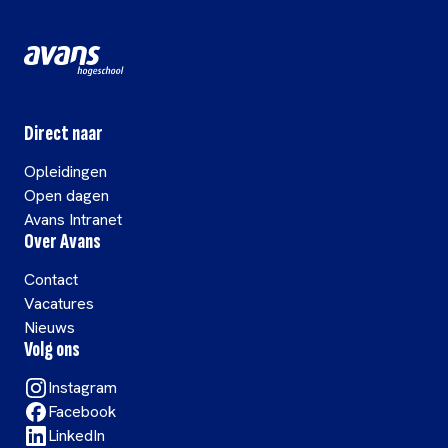
Direct naar
Opleidingen
Open dagen
Avans Intranet
Over Avans
Contact
Vacatures
Nieuws
Volg ons
Instagram
Facebook
LinkedIn