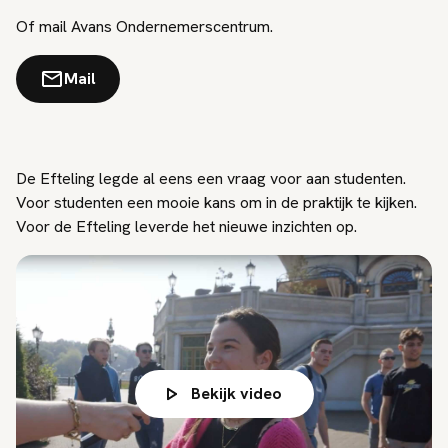
Of mail Avans Ondernemerscentrum.
Mail
De Efteling legde al eens een vraag voor aan studenten.
Voor studenten een mooie kans om in de praktijk te kijken.
Voor de Efteling leverde het nieuwe inzichten op.
Bekijk video