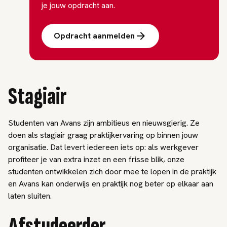
je jouw opdracht aan.
Opdracht aanmelden
Stagiair
Studenten van Avans zijn ambitieus en nieuwsgierig. Ze
doen als stagiair graag praktijkervaring op binnen jouw
organisatie. Dat levert iedereen iets op: als werkgever
profiteer je van extra inzet en een frisse blik, onze
studenten ontwikkelen zich door mee te lopen in de praktijk
en Avans kan onderwijs en praktijk nog beter op elkaar aan
laten sluiten.
Afstudeerder