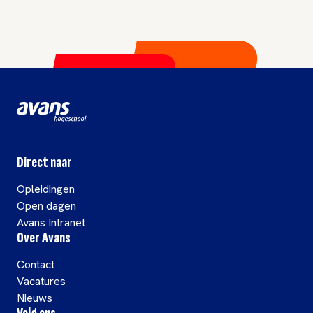
Direct naar
Opleidingen
Open dagen
Avans Intranet
Over Avans
Contact
Vacatures
Nieuws