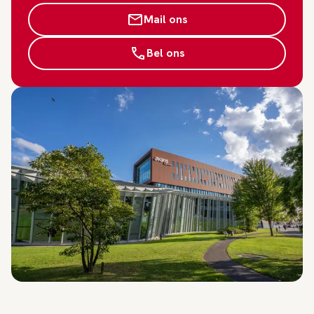
Mail ons
Bel ons