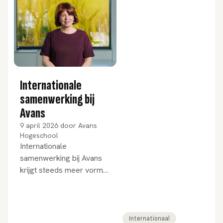
Internationale
samenwerking bij
Avans
9 april 2026
door
Avans
Hogeschool
Internationale
samenwerking bij Avans
krijgt steeds meer vorm –
en vooral betekenis.
Internationaal