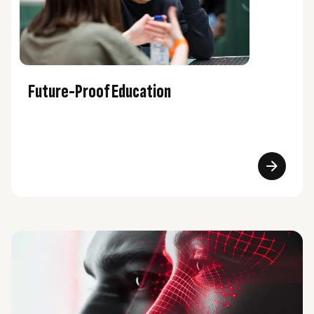
Future-Proof Education