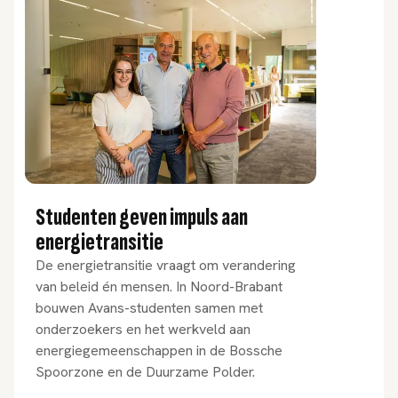
Studenten geven impuls aan
energietransitie
De energietransitie vraagt om verandering
van beleid én mensen. In Noord-Brabant
bouwen Avans-studenten samen met
onderzoekers en het werkveld aan
energiegemeenschappen in de Bossche
Spoorzone en de Duurzame Polder.