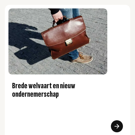
Brede welvaart en nieuw
ondernemerschap