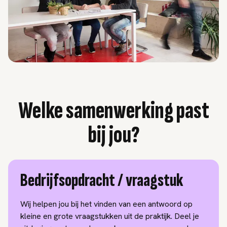
Welke samenwerking past
bij jou?
Bedrijfsopdracht / vraagstuk
Wij helpen jou bij het vinden van een antwoord op
kleine en grote vraagstukken uit de praktijk. Deel je