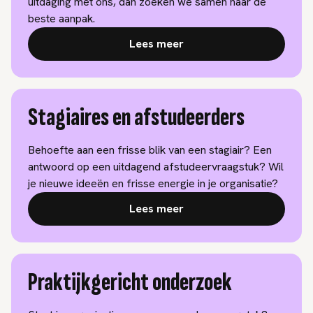
uitdaging met ons, dan zoeken we samen naar de
beste aanpak.
Lees meer
Stagiaires en afstudeerders
Behoefte aan een frisse blik van een stagiair? Een
antwoord op een uitdagend afstudeervraagstuk? Wil
je nieuwe ideeën en frisse energie in je organisatie?
Lees meer
Praktijkgericht onderzoek