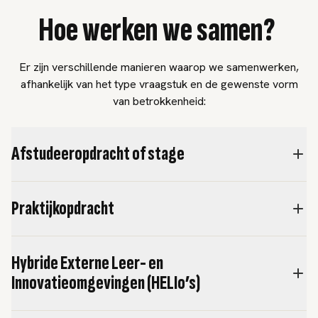
Hoe werken we samen?
Er zijn verschillende manieren waarop we samenwerken,
afhankelijk van het type vraagstuk en de gewenste vorm
van betrokkenheid:
Afstudeeropdracht of stage
Praktijkopdracht
Hybride Externe Leer- en
Innovatieomgevingen (HELIo’s)