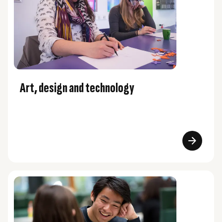
Art, design and technology