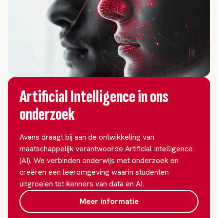
Artificial Intelligence in ons
onderzoek
Avans draagt bij aan de ontwikkeling van
maatschappelijk verantwoorde Artificial Intelligence
(AI). We verbinden onderwijs met onderzoek en
creëren een leeromgeving waarin studenten
uitgroeien tot kenners van data en AI.
Meer informatie