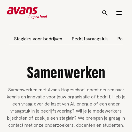
vigatie overslaan
Stagiairs voor bedrijven
Bedrijfsvraagstuk
Partner
Samenwerken
Samenwerken met Avans Hogeschool opent deuren naar
kennis en innovatie voor jouw organisatie of bedrijf. Heb je
een vraag over de inzet van AI, energie of een ander
vraagstuk in je bedrijfsvoering? Wil je je medewerkers
bijscholen of zoek je een stagiair? We brengen je graag in
contact met onze onderzoekers, docenten en studenten.