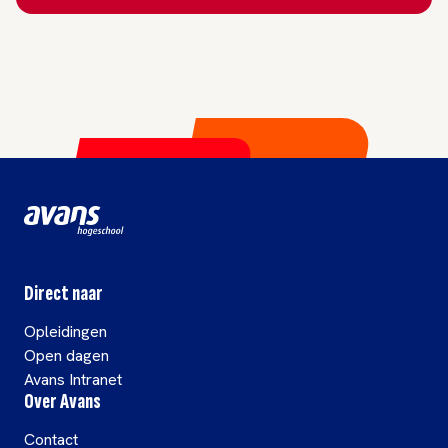
Direct naar
Opleidingen
Open dagen
Avans Intranet
Over Avans
Contact