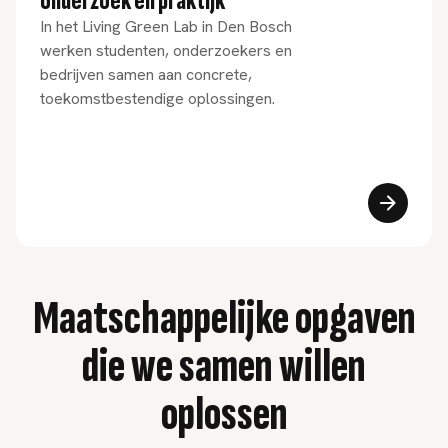
onderzoek en praktijk
In het Living Green Lab in Den Bosch
werken studenten, onderzoekers en
bedrijven samen aan concrete,
toekomstbestendige oplossingen.
Maatschappelijke opgaven
die we samen willen
oplossen