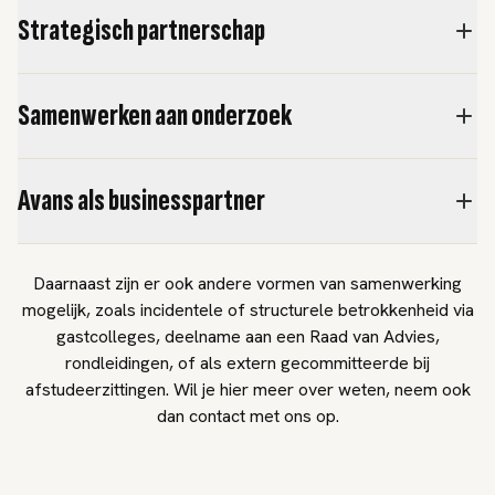
Strategisch partnerschap
Samenwerken aan onderzoek
Avans als businesspartner
Daarnaast zijn er ook andere vormen van samenwerking
mogelijk, zoals incidentele of structurele betrokkenheid via
gastcolleges, deelname aan een Raad van Advies,
rondleidingen, of als extern gecommitteerde bij
afstudeerzittingen. Wil je hier meer over weten, neem ook
dan contact met ons op.