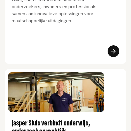
onderzoekers, inwoners en professionals
samen aan innovatieve oplossingen voor
maatschappelijke uitdagingen.
Jasper Sluis verbindt onderwijs,