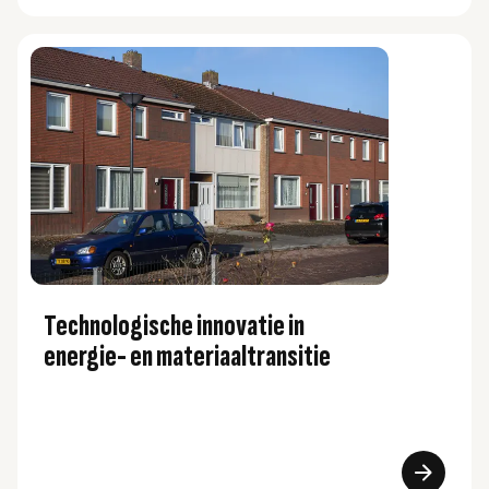
Technologische innovatie in
energie- en materiaaltransitie