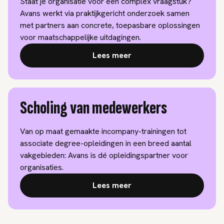
Staat je organisatie voor een complex vraagstuk?
Avans werkt via praktijkgericht onderzoek samen
met partners aan concrete, toepasbare oplossingen
voor maatschappelijke uitdagingen.
Lees meer
Scholing van medewerkers
Van op maat gemaakte incompany-trainingen tot
associate degree-opleidingen in een breed aantal
vakgebieden: Avans is dé opleidingspartner voor
organisaties.
Lees meer