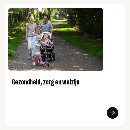
Gezondheid, zorg en welzijn