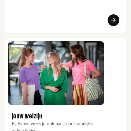
Jouw welzijn
Bij Avans werk je ook aan je persoonlijke
ontwikkeling.