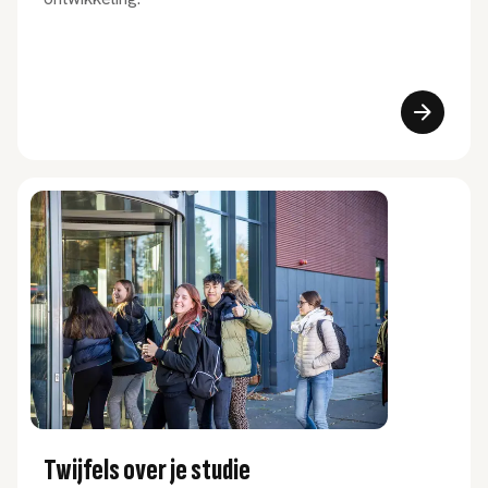
Twijfels over je studie