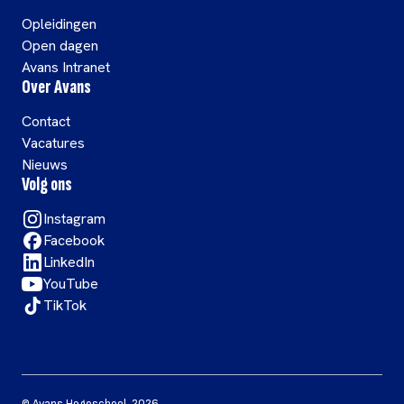
Opleidingen
Open dagen
Avans Intranet
Over Avans
Contact
Vacatures
Nieuws
Volg ons
Instagram
Facebook
LinkedIn
YouTube
TikTok