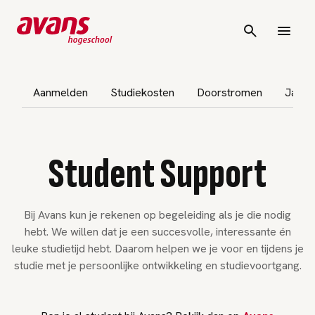
vigatie overslaan
Aanmelden
Studiekosten
Doorstromen
Jaarr
Student Support
Bij Avans kun je rekenen op begeleiding als je die nodig
hebt. We willen dat je een succesvolle, interessante én
leuke studietijd hebt. Daarom helpen we je voor en tijdens je
studie met je persoonlijke ontwikkeling en studievoortgang.