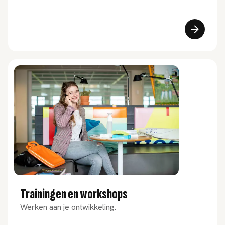
Trainingen en workshops
Werken aan je ontwikkeling.