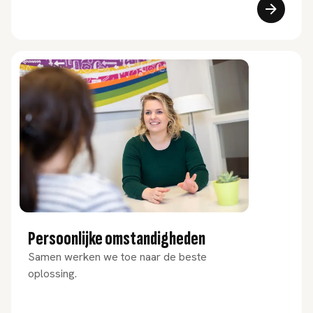
Persoonlijke omstandigheden
Samen werken we toe naar de beste
oplossing.