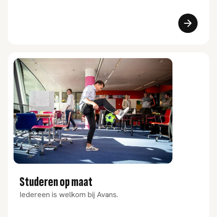
Studeren op maat
Iedereen is welkom bij Avans.