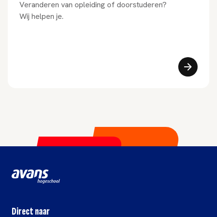
Veranderen van opleiding of doorstuderen?
Wij helpen je.
Direct naar