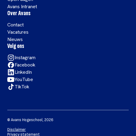
Avans Intranet
Over Avans
Contact
Vacatures
Nieuws
Volg ons
Instagram
Facebook
LinkedIn
YouTube
TikTok
©
Avans Hogeschool
,
2026
Disclaimer
Privacy statement