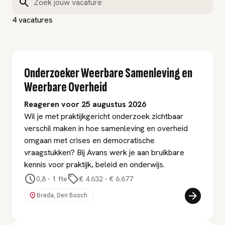
4 vacatures
Onderzoeker Weerbare Samenleving en
Weerbare Overheid
Reageren voor 25 augustus 2026
Wil je met praktijkgericht onderzoek zichtbaar
verschil maken in hoe samenleving en overheid
omgaan met crises en democratische
vraagstukken? Bij Avans werk je aan bruikbare
kennis voor praktijk, beleid en onderwijs.
0,8 - 1 fte
€ 4.632
-
€ 6.677
Breda, Den Bosch