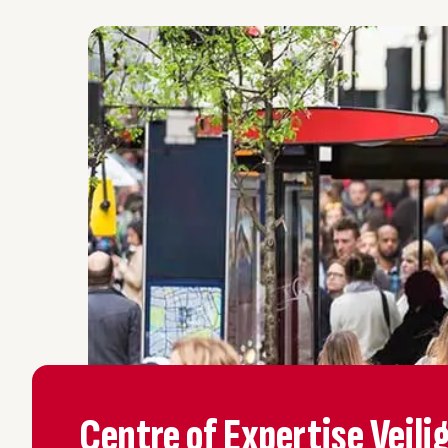
Centre of Expertise Veili