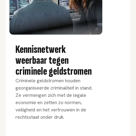
Kennisnetwerk
weerbaar tegen
criminele geldstromen
Criminele geldstromen houden
georganiseerde criminaliteit in stand.
Ze vermengen zich met de legale
economie en zetten zo normen,
veiligheid en het vertrouwen in de
rechtsstaat onder druk.