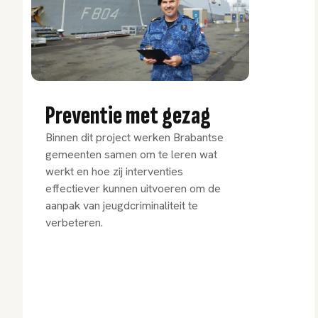
Preventie met gezag
Binnen dit project werken Brabantse
gemeenten samen om te leren wat
werkt en hoe zij interventies
effectiever kunnen uitvoeren om de
aanpak van jeugdcriminaliteit te
verbeteren.