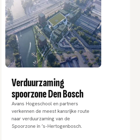
Verduurzaming
spoorzone Den Bosch
Avans Hogeschool en partners
verkennen de meest kansrijke route
naar verduurzaming van de
Spoorzone in ’s-Hertogenbosch.