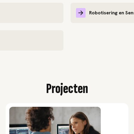
Robotisering en Sen
Projecten