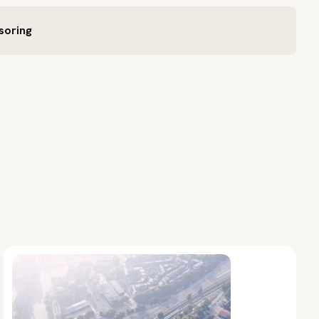
soring