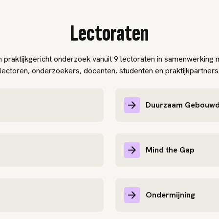
Lectoraten
praktijkgericht onderzoek vanuit 9 lectoraten in samenwerking
lectoren, onderzoekers, docenten, studenten en praktijkpartners
Duurzaam Gebouwd
Mind the Gap
Ondermijning