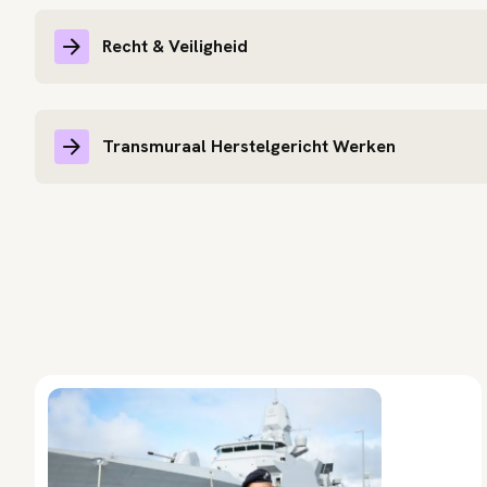
Recht & Veiligheid
Transmuraal Herstelgericht Werken