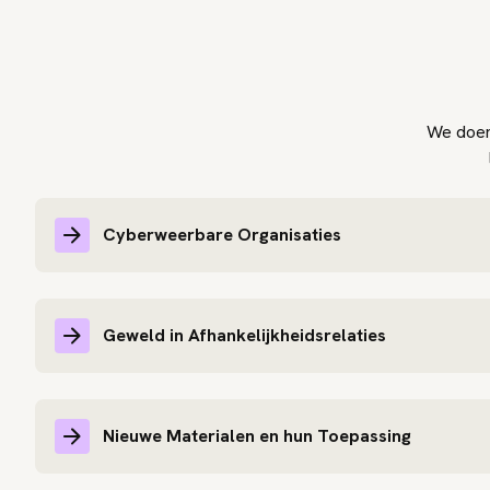
We doen 
Cyberweerbare Organisaties
Geweld in Afhankelijkheidsrelaties
Nieuwe Materialen en hun Toepassing