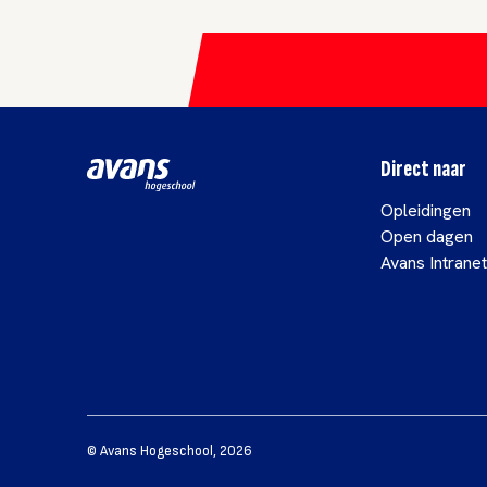
Direct naar
Opleidingen
Open dagen
Avans Intranet
©
Avans Hogeschool
,
2026