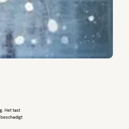
. Het tast
 beschadigt