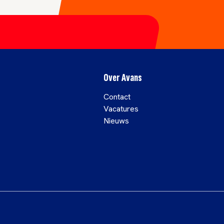
Over Avans
Contact
Vacatures
Nieuws