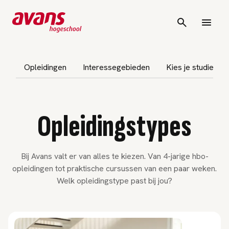
vigatie overslaan
Opleidingen
Interessegebieden
Kies je studie
Opleidingstypes
Bij Avans valt er van alles te kiezen. Van 4-jarige hbo-
opleidingen tot praktische cursussen van een paar weken.
Welk opleidingstype past bij jou?