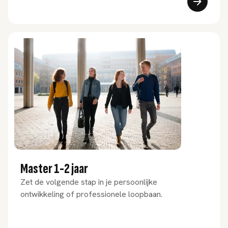
Master 1-2 jaar
Zet de volgende stap in je persoonlijke
ontwikkeling of professionele loopbaan.