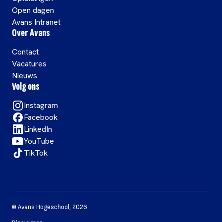
Open dagen
Avans Intranet
Over Avans
Contact
Vacatures
Nieuws
Volg ons
Instagram
Facebook
LinkedIn
YouTube
TikTok
©
Avans Hogeschool
,
2026