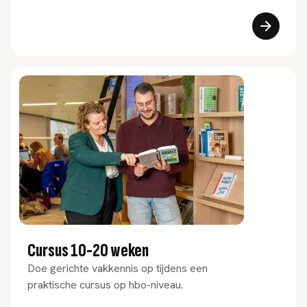
Cursus 10-20 weken
Doe gerichte vakkennis op tijdens een
praktische cursus op hbo-niveau.