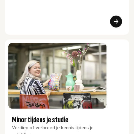
Minor tijdens je studie
Verdiep of verbreed je kennis tijdens je