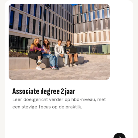
Associate degree 2 jaar
Leer doelgericht verder op hbo-niveau, met
een stevige focus op de praktijk.