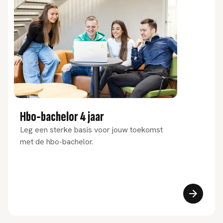
Hbo-bachelor 4 jaar
Leg een sterke basis voor jouw toekomst
met de hbo-bachelor.