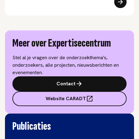
Meer over Expertisecentrum
Stel al je vragen over de onderzoekthema's,
onderzoekers, alle projecten, nieuwsberichten en
evenementen.
Contact
Website CARADT
Publicaties