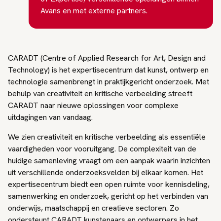
Avans en met externe partners.
CARADT (Centre of Applied Research for Art, Design and
Technology) is het expertisecentrum dat kunst, ontwerp en
technologie samenbrengt in praktijkgericht onderzoek. Met
behulp van creativiteit en kritische verbeelding streeft
CARADT naar nieuwe oplossingen voor complexe
uitdagingen van vandaag.
We zien creativiteit en kritische verbeelding als essentiële
vaardigheden voor vooruitgang. De complexiteit van de
huidige samenleving vraagt om een aanpak waarin inzichten
uit verschillende onderzoeksvelden bij elkaar komen. Het
expertisecentrum biedt een open ruimte voor kennisdeling,
samenwerking en onderzoek, gericht op het verbinden van
onderwijs, maatschappij en creatieve sectoren. Zo
ondersteunt CARADT kunstenaars en ontwerpers in het