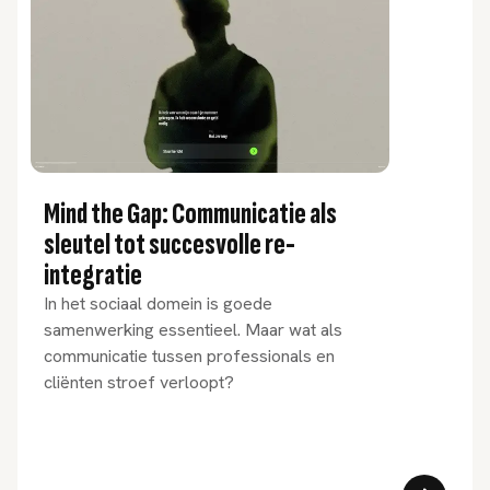
Mind the Gap: Communicatie als
sleutel tot succesvolle re-
integratie
In het sociaal domein is goede
samenwerking essentieel. Maar wat als
communicatie tussen professionals en
cliënten stroef verloopt?