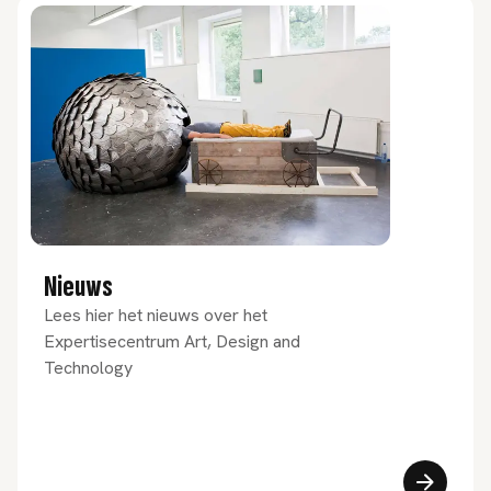
Nieuws
Lees hier het nieuws over het
Expertisecentrum Art, Design and
Technology