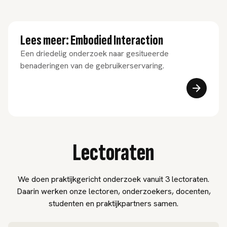
Lees meer: Embodied Interaction
Een driedelig onderzoek naar gesitueerde
benaderingen van de gebruikerservaring.
Lectoraten
We doen praktijkgericht onderzoek vanuit 3 lectoraten.
Daarin werken onze lectoren, onderzoekers, docenten,
studenten en praktijkpartners samen.