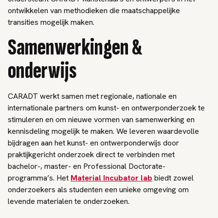
ontwikkelen van methodieken die maatschappelijke
transities mogelijk maken.
Samenwerkingen &
onderwijs
CARADT werkt samen met regionale, nationale en
internationale partners om kunst- en ontwerponderzoek te
stimuleren en om nieuwe vormen van samenwerking en
kennisdeling mogelijk te maken. We leveren waardevolle
bijdragen aan het kunst- en ontwerponderwijs door
praktijkgericht onderzoek direct te verbinden met
bachelor-, master- en Professional Doctorate-
programma’s. Het
Material Incubator lab
biedt zowel
onderzoekers als studenten een unieke omgeving om
levende materialen te onderzoeken.