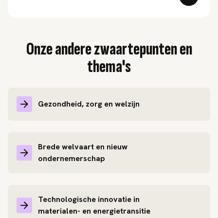
Onze andere zwaartepunten en
thema's
Gezondheid, zorg en welzijn
Brede welvaart en nieuw
ondernemerschap
Technologische innovatie in
materialen- en energietransitie