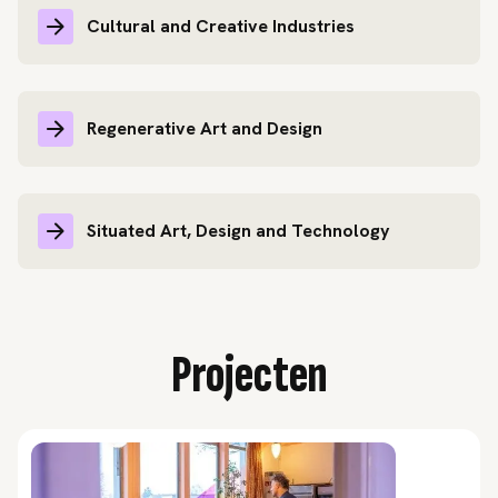
Cultural and Creative Industries
Regenerative Art and Design
Situated Art, Design and Technology
Projecten