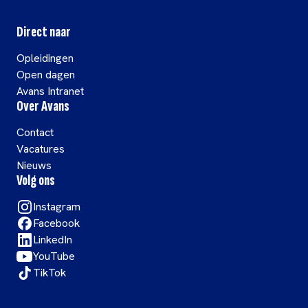
Direct naar
Opleidingen
Open dagen
Avans Intranet
Over Avans
Contact
Vacatures
Nieuws
Volg ons
Instagram
Facebook
LinkedIn
YouTube
TikTok