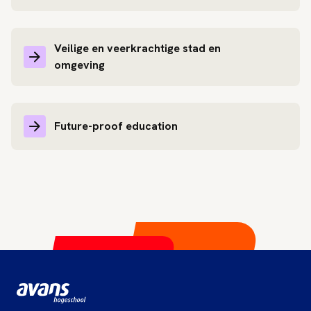
Veilige en veerkrachtige stad en
omgeving
Future-proof education