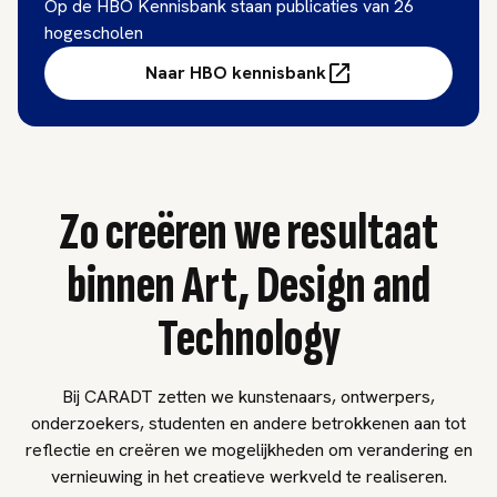
Op de HBO Kennisbank staan publicaties van 26
hogescholen
Naar HBO kennisbank
Zo creëren we resultaat
binnen Art, Design and
Technology
Bij CARADT zetten we kunstenaars, ontwerpers,
onderzoekers, studenten en andere betrokkenen aan tot
reflectie en creëren we mogelijkheden om verandering en
vernieuwing in het creatieve werkveld te realiseren.