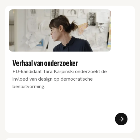
Verhaal van onderzoeker
PD-kandidaat Tara Karpinski onderzoekt de
invloed van design op democratische
besluitvorming.