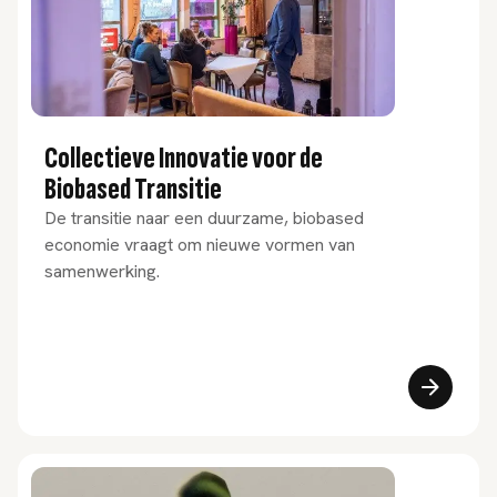
Collectieve Innovatie voor de
Biobased Transitie
De transitie naar een duurzame, biobased
economie vraagt om nieuwe vormen van
samenwerking.