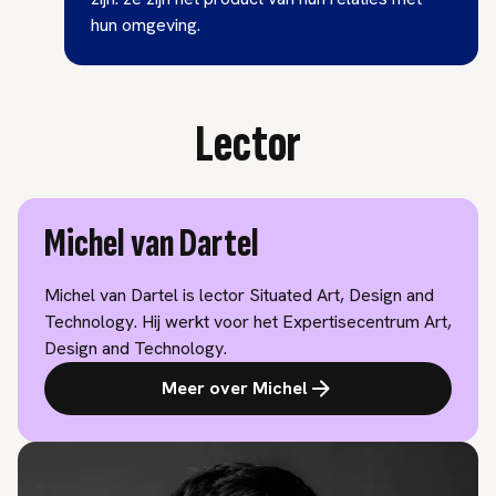
hun omgeving.
Lector
Michel van Dartel
Michel van Dartel is lector Situated Art, Design and
Technology. Hij werkt voor het Expertisecentrum Art,
Design and Technology.
Meer over Michel