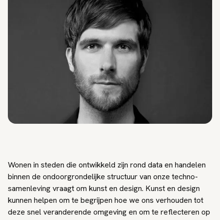
Wonen in steden die ontwikkeld zijn rond data en handelen
binnen de ondoorgrondelijke structuur van onze techno-
samenleving vraagt om kunst en design. Kunst en design
kunnen helpen om te begrijpen hoe we ons verhouden tot
deze snel veranderende omgeving en om te reflecteren op