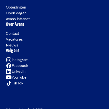
Opleidingen
Open dagen
Avans Intranet
Over Avans
Contact
Vacatures
Nieuws
Volg ons
Instagram
Facebook
LinkedIn
YouTube
TikTok