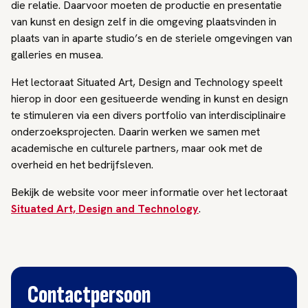
die relatie. Daarvoor moeten de productie en presentatie
van kunst en design zelf in die omgeving plaatsvinden in
plaats van in aparte studio’s en de steriele omgevingen van
galleries en musea.
Het lectoraat Situated Art, Design and Technology speelt
hierop in door een gesitueerde wending in kunst en design
te stimuleren via een divers portfolio van interdisciplinaire
onderzoeksprojecten. Daarin werken we samen met
academische en culturele partners, maar ook met de
overheid en het bedrijfsleven.
Bekijk de website voor meer informatie over het lectoraat
Situated Art, Design and Technology
.
Contactpersoon