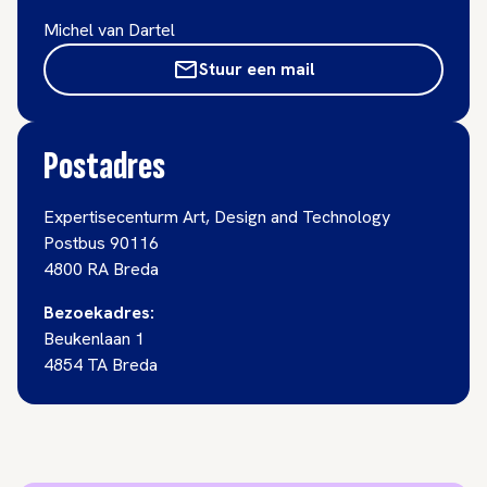
Michel van Dartel
Stuur een mail
Postadres
Expertisecenturm Art, Design and Technology
Postbus 90116
4800 RA Breda
Bezoekadres:
Beukenlaan 1
4854 TA Breda