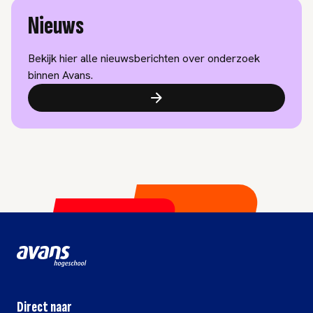
Nieuws
Bekijk hier alle nieuwsberichten over onderzoek
binnen Avans.
Direct naar