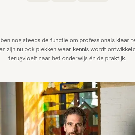
en nog steeds de functie om professionals klaar 
r zijn nu ook plekken waar kennis wordt ontwikkeld.
terugvloeit naar het onderwijs én de praktijk.