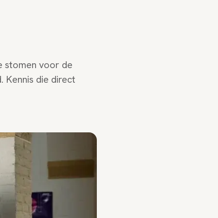
te stomen voor de
 Kennis die direct