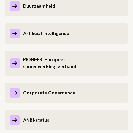
Duurzaamheid
Artificial Intelligence
PIONEER: Europees
samenwerkingsverband
Corporate Governance
ANBI-status