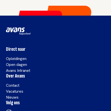
Direct naar
Opleidingen
Open dagen
Avans Intranet
Over Avans
Contact
Vacatures
Nieuws
Volg ons