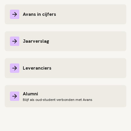
Avans in cijfers
Jaarverslag
Leveranciers
Alumni
Blijf als oud-student verbonden met Avans