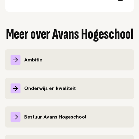
Meer over Avans Hogeschool
Ambitie
Onderwijs en kwaliteit
Bestuur Avans Hogeschool