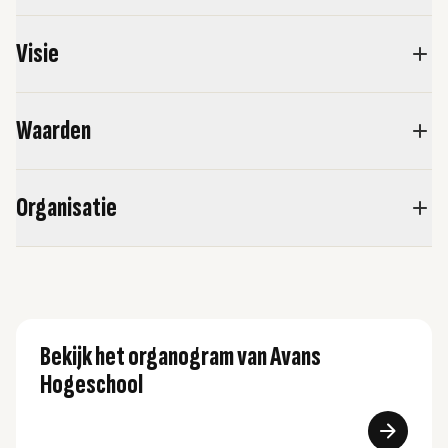
Visie
Waarden
Organisatie
Bekijk het organogram van Avans
Hogeschool