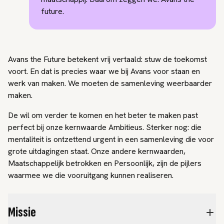
future.
Avans the Future betekent vrij vertaald: stuw de toekomst
voort. En dat is precies waar we bij Avans voor staan en
werk van maken. We moeten de samenleving weerbaarder
maken.
De wil om verder te komen en het beter te maken past
perfect bij onze kernwaarde Ambitieus. Sterker nog: die
mentaliteit is ontzettend urgent in een samenleving die voor
grote uitdagingen staat. Onze andere kernwaarden,
Maatschappelijk betrokken en Persoonlijk, zijn de pijlers
waarmee we die vooruitgang kunnen realiseren.
Missie