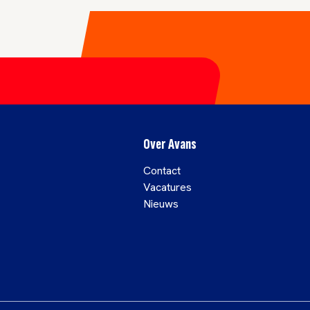
Over Avans
Contact
Vacatures
Nieuws