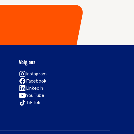
Volg ons
Instagram
Facebook
LinkedIn
YouTube
TikTok