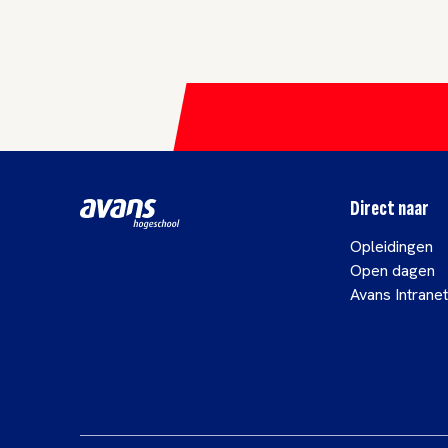
Direct naar
Opleidingen
Open dagen
Avans Intranet