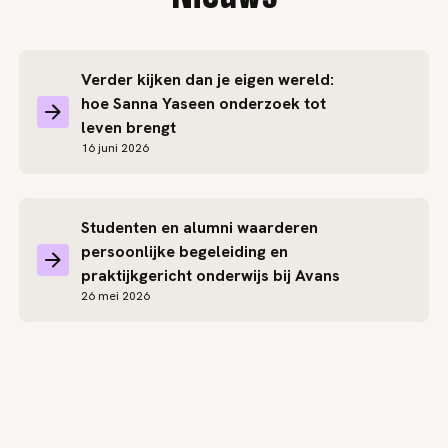
Verder kijken dan je eigen wereld:
hoe Sanna Yaseen onderzoek tot
leven brengt
16 juni 2026
Studenten en alumni waarderen
persoonlijke begeleiding en
praktijkgericht onderwijs bij Avans
26 mei 2026