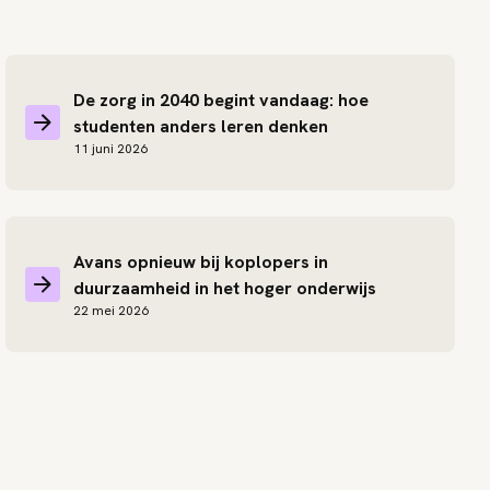
De zorg in 2040 begint vandaag: hoe
studenten anders leren denken
11 juni 2026
Avans opnieuw bij koplopers in
duurzaamheid in het hoger onderwijs
22 mei 2026