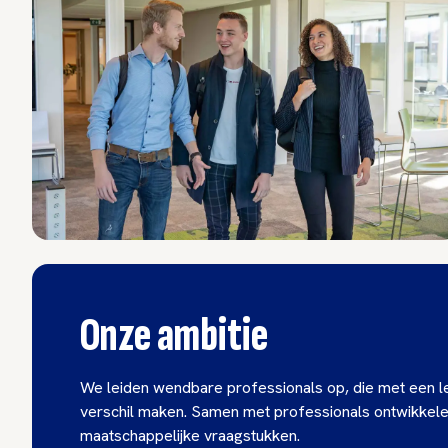
Onze ambitie
We leiden wendbare professionals op, die met een
verschil maken. Samen met professionals ontwikkel
maatschappelijke vraagstukken.