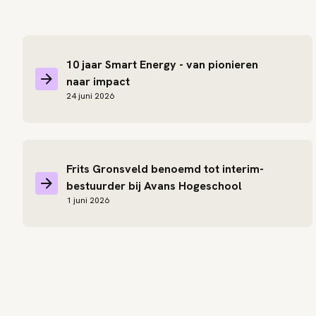
10 jaar Smart Energy - van pionieren
naar impact
24 juni 2026
Frits Gronsveld benoemd tot interim-
bestuurder bij Avans Hogeschool
1 juni 2026