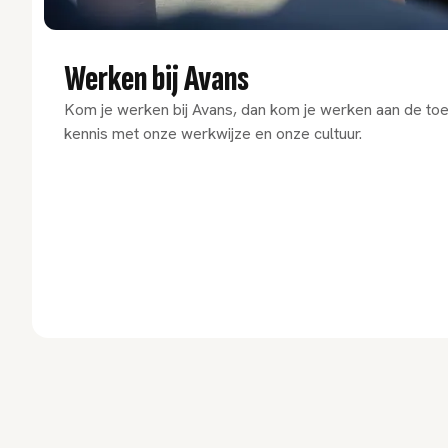
Werken bij Avans
Kom je werken bij Avans, dan kom je werken aan de t
kennis met onze werkwijze en onze cultuur.