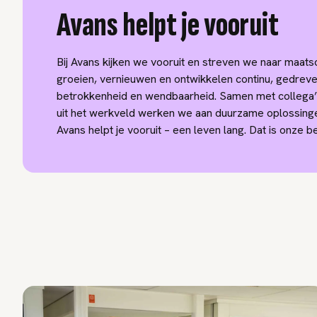
Avans helpt je vooruit
Bij Avans kijken we vooruit en streven we naar maats
groeien, vernieuwen en ontwikkelen continu, gedreve
betrokkenheid en wendbaarheid. Samen met collega’s
uit het werkveld werken we aan duurzame oplossing
Avans helpt je vooruit – een leven lang. Dat is onze b