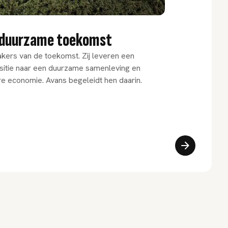
 duurzame toekomst
kers van de toekomst. Zij leveren een
nsitie naar een duurzame samenleving en
re economie. Avans begeleidt hen daarin.