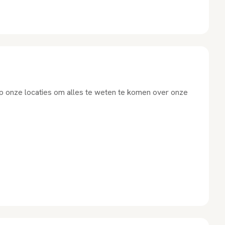
 op onze locaties om alles te weten te komen over onze