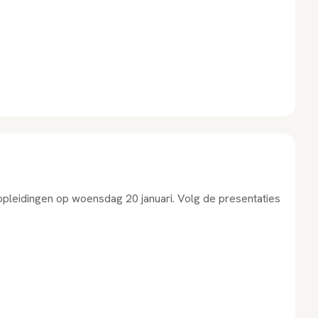
 opleidingen op woensdag 20 januari. Volg de presentaties