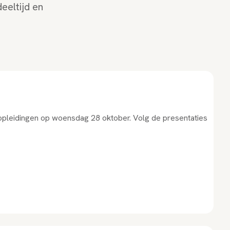
eeltijd en
 opleidingen op woensdag 28 oktober. Volg de presentaties