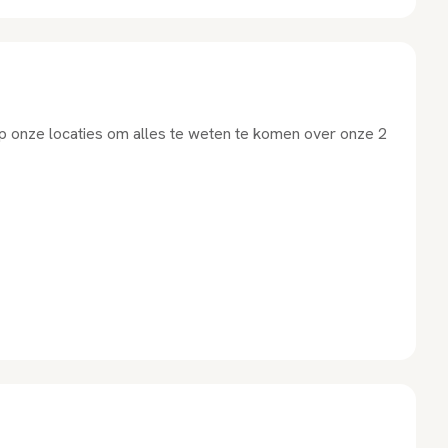
 op onze locaties om alles te weten te komen over onze 2