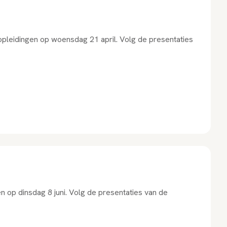
 opleidingen op woensdag 21 april. Volg de presentaties
n op dinsdag 8 juni. Volg de presentaties van de