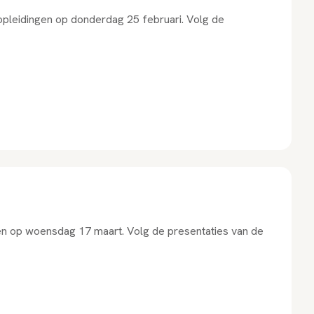
 opleidingen op donderdag 25 februari. Volg de
en op woensdag 17 maart. Volg de presentaties van de