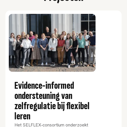
Evidence-informed
ondersteuning van
zelfregulatie bij flexibel
leren
Het SELFLEX‑consortium onderzoekt