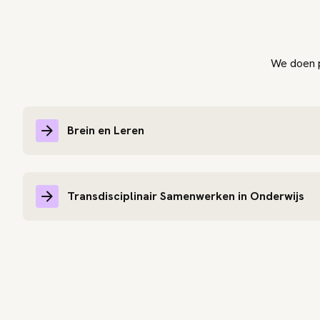
We doen p
Brein en Leren
Transdisciplinair Samenwerken in Onderwijs