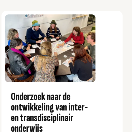
Onderzoek naar de
ontwikkeling van inter-
en transdisciplinair
onderwijs