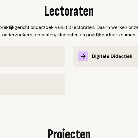
Lectoraten
raktijkgericht onderzoek vanuit 3 lectoraten. Daarin werken onze
onderzoekers, docenten, studenten en praktijkpartners samen.
Digitale Didactiek
Projecten