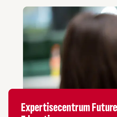
Expertisecentrum Future