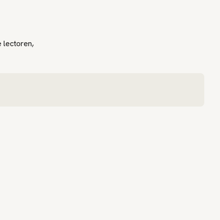
 lectoren,