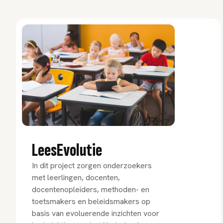
LeesEvolutie
In dit project zorgen onderzoekers
met leerlingen, docenten,
docentenopleiders, methoden- en
toetsmakers en beleidsmakers op
basis van evoluerende inzichten voor