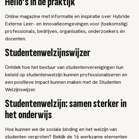
Helio’s in de praktijk
Online magazine met informatie en inspiratie over Hybride
Externe Leer- en Innovatieomgevingen voor (toekomstig)
professionals, bedrijven, organisaties, onderzoekers én
docenten.
Studentenwelzijnswijzer
Ontdek hoe het bestuur van studentenverenigingen hun
beleid op studentenwelzijn kunnen professionaliseren en
een positieve impact kunnen maken met de Studenten
Welzijnswijzer.
Studentenwelzijn: samen sterker in
het onderwijs
Hoe kunnen we de sociale binding en het welzijn van
studenten vergroten? Bekijk de 16 werkzame elementen