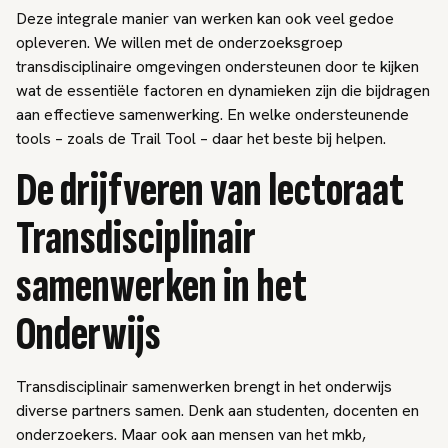
Deze integrale manier van werken kan ook veel gedoe
opleveren. We willen met de onderzoeksgroep
transdisciplinaire omgevingen ondersteunen door te kijken
wat de essentiële factoren en dynamieken zijn die bijdragen
aan effectieve samenwerking. En welke ondersteunende
tools – zoals de Trail Tool – daar het beste bij helpen.
De drijfveren van lectoraat
Transdisciplinair
samenwerken in het
Onderwijs
Transdisciplinair samenwerken brengt in het onderwijs
diverse partners samen. Denk aan studenten, docenten en
onderzoekers. Maar ook aan mensen van het mkb,