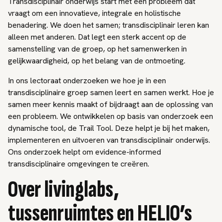
Transdisciplinair onderwijs start met een probleem dat
vraagt om een innovatieve, integrale en holistische
benadering. We doen het samen; transdisciplinair leren kan
alleen met anderen. Dat legt een sterk accent op de
samenstelling van de groep, op het samenwerken in
gelijkwaardigheid, op het belang van de ontmoeting.
In ons lectoraat onderzoeken we hoe je in een
transdisciplinaire groep samen leert en samen werkt. Hoe je
samen meer kennis maakt of bijdraagt aan de oplossing van
een probleem. We ontwikkelen op basis van onderzoek een
dynamische tool, de Trail Tool. Deze helpt je bij het maken,
implementeren en uitvoeren van transdisciplinair onderwijs.
Ons onderzoek helpt om evidence-informed
transdisciplinaire omgevingen te creëren.
Over livinglabs,
tussenruimtes en HELIO’s