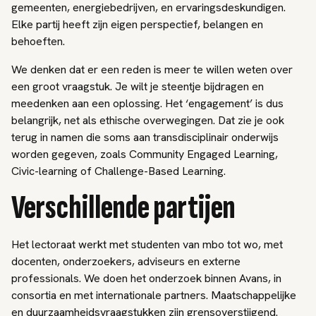
gemeenten, energiebedrijven, en ervaringsdeskundigen.
Elke partij heeft zijn eigen perspectief, belangen en
behoeften.
We denken dat er een reden is meer te willen weten over
een groot vraagstuk. Je wilt je steentje bijdragen en
meedenken aan een oplossing. Het ‘engagement’ is dus
belangrijk, net als ethische overwegingen. Dat zie je ook
terug in namen die soms aan transdisciplinair onderwijs
worden gegeven, zoals Community Engaged Learning,
Civic-learning of Challenge-Based Learning.
Verschillende partijen
Het lectoraat werkt met studenten van mbo tot wo, met
docenten, onderzoekers, adviseurs en externe
professionals. We doen het onderzoek binnen Avans, in
consortia en met internationale partners. Maatschappelijke
en duurzaamheidsvraagstukken zijn grensoverstijgend.