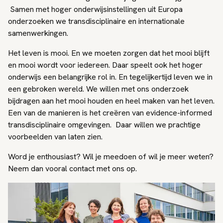
Samen met hoger onderwijsinstellingen uit Europa
onderzoeken we transdisciplinaire en internationale
samenwerkingen.
Het leven is mooi. En we moeten zorgen dat het mooi blijft
en mooi wordt voor iedereen. Daar speelt ook het hoger
onderwijs een belangrijke rol in. En tegelijkertijd leven we in
een gebroken wereld. We willen met ons onderzoek
bijdragen aan het mooi houden en heel maken van het leven.
Een van de manieren is het creëren van evidence-informed
transdisciplinaire omgevingen. Daar willen we prachtige
voorbeelden van laten zien.
Word je enthousiast? Wil je meedoen of wil je meer weten?
Neem dan vooral contact met ons op.