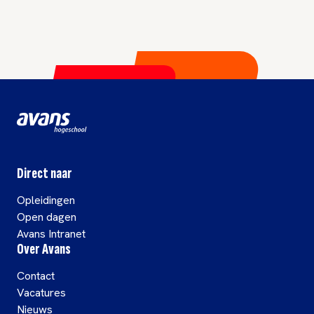
Direct naar
Opleidingen
Open dagen
Avans Intranet
Over Avans
Contact
Vacatures
Nieuws