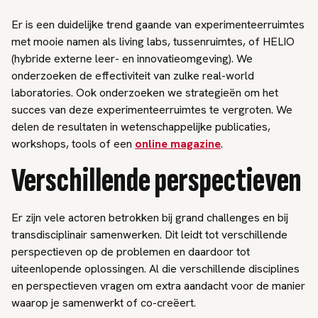
Er is een duidelijke trend gaande van experimenteerruimtes
met mooie namen als living labs, tussenruimtes, of HELIO
(hybride externe leer- en innovatieomgeving). We
onderzoeken de effectiviteit van zulke real-world
laboratories. Ook onderzoeken we strategieën om het
succes van deze experimenteerruimtes te vergroten. We
delen de resultaten in wetenschappelijke publicaties,
workshops, tools of een
online magazine
.
Verschillende perspectieven
Er zijn vele actoren betrokken bij grand challenges en bij
transdisciplinair samenwerken. Dit leidt tot verschillende
perspectieven op de problemen en daardoor tot
uiteenlopende oplossingen. Al die verschillende disciplines
en perspectieven vragen om extra aandacht voor de manier
waarop je samenwerkt of co-creëert.