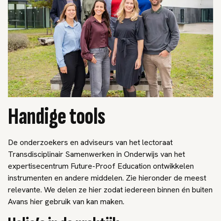
Handige tools
De onderzoekers en adviseurs van het lectoraat
Transdisciplinair Samenwerken in Onderwijs van het
expertisecentrum Future-Proof Education ontwikkelen
instrumenten en andere middelen. Zie hieronder de meest
relevante. We delen ze hier zodat iedereen binnen én buiten
Avans hier gebruik van kan maken.