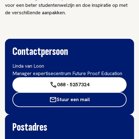
voor een beter studentenwelzijn en doe inspiratie op met
de verschillende aanpakken.
Contactpersoon
Linda van Loon
Manager expertisecentrum Future Proof Education
088 - 5257324
Stuur een mail
Postadres