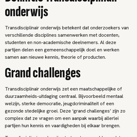
onderwijs
Transdisciplinair onderwijs betekent dat onderzoekers van
verschillende disciplines samenwerken met docenten,
studenten en non-academische deelnemers. Al deze
partijen delen een gemeenschappelijk doel en werken
samen aan nieuwe kennis, theorie of producten.
Grand challenges
Transdisciplinair onderwijs zet een maatschappelijke of
duurzaamheids-uitdaging centraal. Bijvoorbeeld mentaal
welzijn, sterke democratie, jeugdcriminaliteit of een
gezonde stedelijke groei. Deze ‘grand challenges’ zijn zo
complex dat ze vragen om een aanpak waarbij allerlei
partijen hun kennis en vaardigheden bij elkaar brengen.