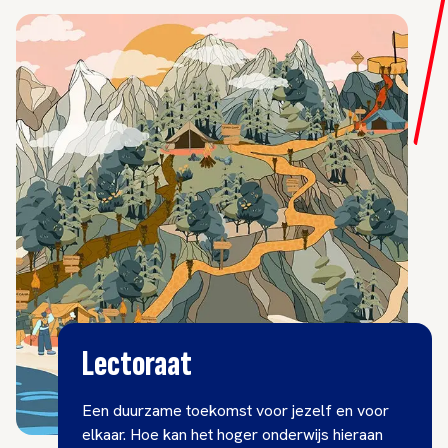
Lectoraat
Een duurzame toekomst voor jezelf en voor
elkaar. Hoe kan het hoger onderwijs hieraan