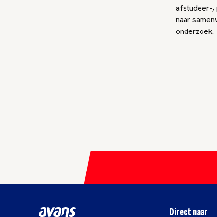
afstudeer-,
naar samen
onderzoek.
Direct naar