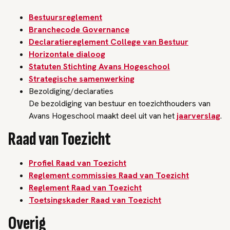
Bestuursreglement
Branchecode Governance
Declaratiereglement College van Bestuur
Horizontale dialoog
Statuten Stichting Avans Hogeschool
Strategische samenwerking
Bezoldiging/declaraties
De bezoldiging van bestuur en toezichthouders van
Avans Hogeschool maakt deel uit van het
jaarverslag
.
Raad van Toezicht
Profiel Raad van Toezicht
Reglement commissies Raad van Toezicht
Reglement Raad van Toezicht
Toetsingskader Raad van Toezicht
Overig