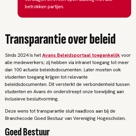
betrokken partijen.
Transparantie over beleid
Sinds 2024 is het
Avans Beleidsportaal toegankelijk
voor
alle medewerkers; zij hebben via intranet toegang tot meer
dan 100 actuele beleidsdocumenten. Later moeten ook
studenten toegang krijgen tot relevante
beleidsdocumenten. Dit versterkt de verbondenheid tussen
studenten en Avans én onderstreept onze toewijding aan
inclusieve besluitvorming.
Deze wens tot transparantie sluit naadloos aan bij de
Branchecode Goed Bestuur van Vereniging Hogescholen.
Goed Bestuur