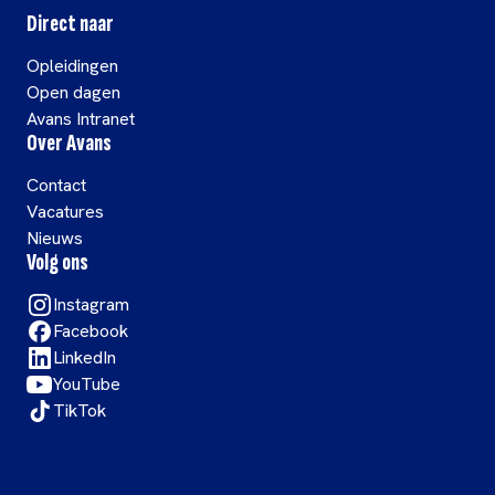
Direct naar
Opleidingen
Open dagen
Avans Intranet
Over Avans
Contact
Vacatures
Nieuws
Volg ons
Instagram
Facebook
LinkedIn
YouTube
TikTok