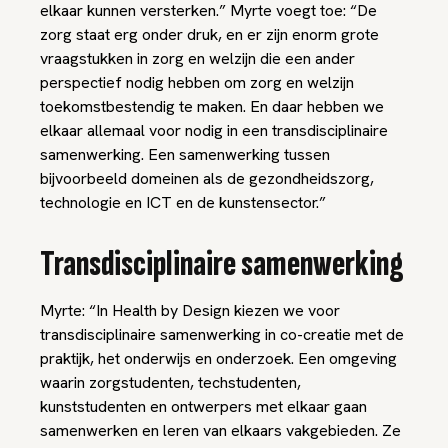
elkaar kunnen versterken.” Myrte voegt toe: “De
zorg staat erg onder druk, en er zijn enorm grote
vraagstukken in zorg en welzijn die een ander
perspectief nodig hebben om zorg en welzijn
toekomstbestendig te maken. En daar hebben we
elkaar allemaal voor nodig in een transdisciplinaire
samenwerking. Een samenwerking tussen
bijvoorbeeld domeinen als de gezondheidszorg,
technologie en ICT en de kunstensector.”
Transdisciplinaire samenwerking
Myrte: “In Health by Design kiezen we voor
transdisciplinaire samenwerking in co-creatie met de
praktijk, het onderwijs en onderzoek. Een omgeving
waarin zorgstudenten, techstudenten,
kunststudenten en ontwerpers met elkaar gaan
samenwerken en leren van elkaars vakgebieden. Ze