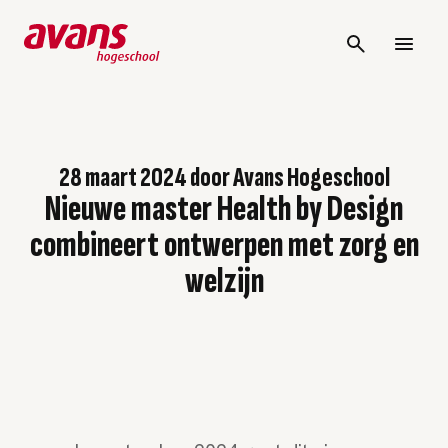
28 maart 2024
door
Avans Hogeschool
Nieuwe master Health by Design
combineert ontwerpen met zorg en
welzijn