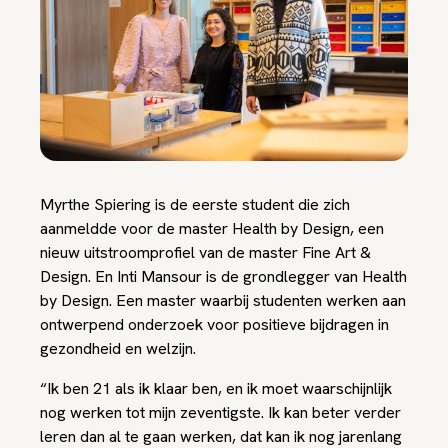
Myrthe Spiering is de eerste student die zich
aanmeldde voor de master Health by Design, een
nieuw uitstroomprofiel van de master Fine Art &
Design. En Inti Mansour is de grondlegger van Health
by Design. Een master waarbij studenten werken aan
ontwerpend onderzoek voor positieve bijdragen in
gezondheid en welzijn.
“Ik ben 21 als ik klaar ben, en ik moet waarschijnlijk
nog werken tot mijn zeventigste. Ik kan beter verder
leren dan al te gaan werken, dat kan ik nog jarenlang