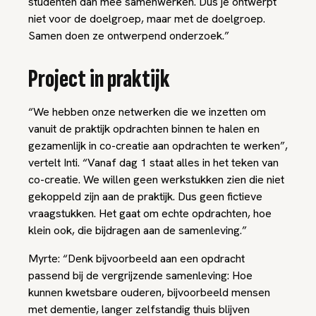
studenten dan mee samenwerken. Dus je ontwerpt
niet voor de doelgroep, maar met de doelgroep.
Samen doen ze ontwerpend onderzoek.”
Project in praktijk
“We hebben onze netwerken die we inzetten om
vanuit de praktijk opdrachten binnen te halen en
gezamenlijk in co-creatie aan opdrachten te werken”,
vertelt Inti. “Vanaf dag 1 staat alles in het teken van
co-creatie. We willen geen werkstukken zien die niet
gekoppeld zijn aan de praktijk. Dus geen fictieve
vraagstukken. Het gaat om echte opdrachten, hoe
klein ook, die bijdragen aan de samenleving.”
Myrte: “Denk bijvoorbeeld aan een opdracht
passend bij de vergrijzende samenleving: Hoe
kunnen kwetsbare ouderen, bijvoorbeeld mensen
met dementie, langer zelfstandig thuis blijven