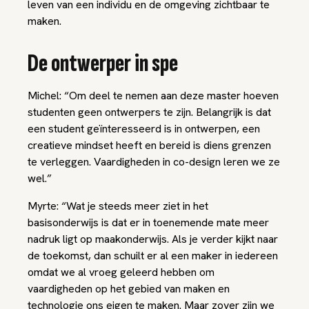
leven van een individu en de omgeving zichtbaar te
maken.
De ontwerper in spe
Michel: “Om deel te nemen aan deze master hoeven
studenten geen ontwerpers te zijn. Belangrijk is dat
een student geïnteresseerd is in ontwerpen, een
creatieve mindset heeft en bereid is diens grenzen
te verleggen. Vaardigheden in co-design leren we ze
wel.”
Myrte: “Wat je steeds meer ziet in het
basisonderwijs is dat er in toenemende mate meer
nadruk ligt op maakonderwijs. Als je verder kijkt naar
de toekomst, dan schuilt er al een maker in iedereen
omdat we al vroeg geleerd hebben om
vaardigheden op het gebied van maken en
technologie ons eigen te maken. Maar zover zijn we