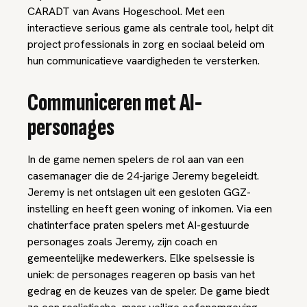
CARADT van Avans Hogeschool. Met een
interactieve serious game als centrale tool, helpt dit
project professionals in zorg en sociaal beleid om
hun communicatieve vaardigheden te versterken.
Communiceren met AI-
personages
In de game nemen spelers de rol aan van een
casemanager die de 24-jarige Jeremy begeleidt.
Jeremy is net ontslagen uit een gesloten GGZ-
instelling en heeft geen woning of inkomen. Via een
chatinterface praten spelers met AI-gestuurde
personages zoals Jeremy, zijn coach en
gemeentelijke medewerkers. Elke spelsessie is
uniek: de personages reageren op basis van het
gedrag en de keuzes van de speler. De game biedt