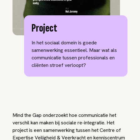
Project
In het sociaal domein is goede
samenwerking essentieel. Maar wat als
communicatie tussen professionals en
cliënten stroef verloopt?
Mind the Gap
onderzoekt hoe communicatie het
verschil kan maken bij sociale re-integratie. Het
project is een samenwerking tussen het Centre of
Expertise Veiligheid & Veerkracht en kenniscentrum