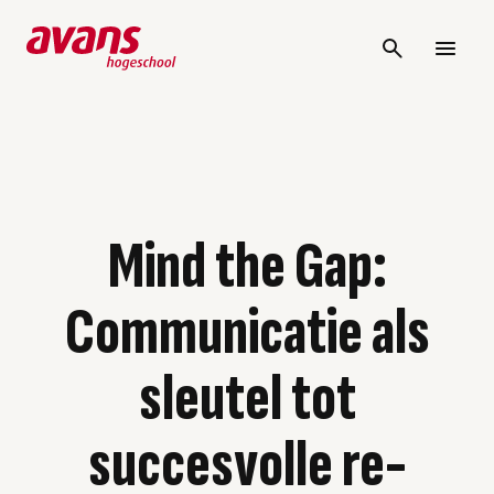
Mind the Gap:
Communicatie als
sleutel tot
succesvolle re-