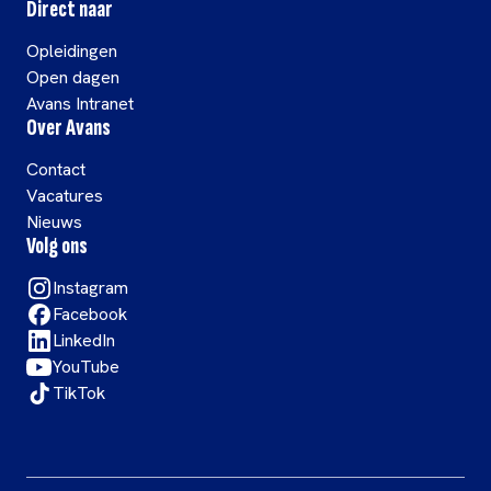
Direct naar
Opleidingen
Open dagen
Avans Intranet
Over Avans
Contact
Vacatures
Nieuws
Volg ons
Instagram
Facebook
LinkedIn
YouTube
TikTok