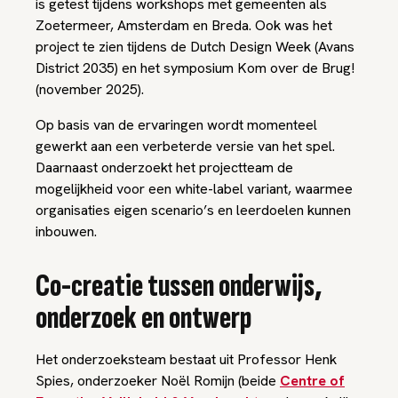
is getest tijdens workshops met gemeenten als
Zoetermeer, Amsterdam en Breda. Ook was het
project te zien tijdens de Dutch Design Week (Avans
District 2035) en het symposium
Kom over de Brug!
(november 2025).
Op basis van de ervaringen wordt momenteel
gewerkt aan een verbeterde versie van het spel.
Daarnaast onderzoekt het projectteam de
mogelijkheid voor een white-label variant, waarmee
organisaties eigen scenario’s en leerdoelen kunnen
inbouwen.
Co-creatie tussen onderwijs,
onderzoek en ontwerp
Het onderzoeksteam bestaat uit Professor Henk
Spies, onderzoeker Noël Romijn (beide
Centre of