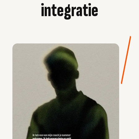
integratie