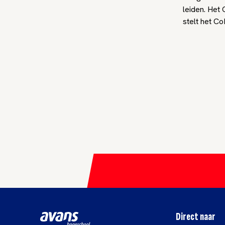
leiden. Het
stelt het Co
Direct naar