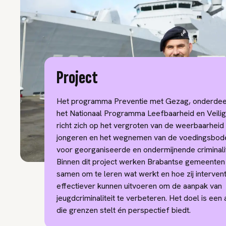
Project
Het programma Preventie met Gezag, onderdee
het Nationaal Programma Leefbaarheid en Veilig
richt zich op het vergroten van de weerbaarheid
jongeren en het wegnemen van de voedingsbo
voor georganiseerde en ondermijnende criminalit
Binnen dit project werken Brabantse gemeenten
samen om te leren wat werkt en hoe zij intervent
effectiever kunnen uitvoeren om de aanpak van
jeugdcriminaliteit te verbeteren. Het doel is een
die grenzen stelt én perspectief biedt.