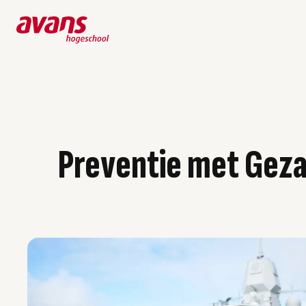
Preventie met Gez