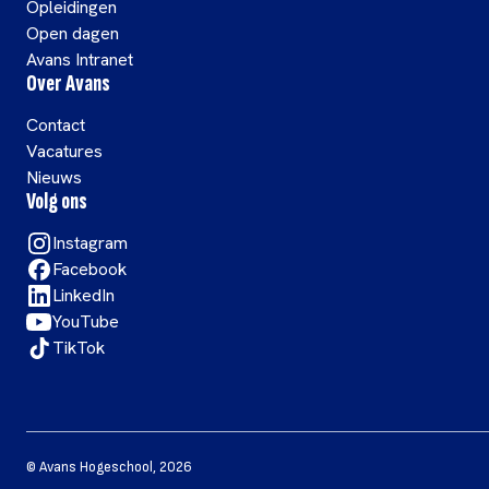
Opleidingen
Open dagen
Avans Intranet
Over Avans
Contact
Vacatures
Nieuws
Volg ons
Instagram
Facebook
LinkedIn
YouTube
TikTok
©
Avans Hogeschool
,
2026