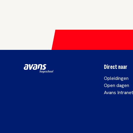
Direct naar
Opleidingen
Open dagen
Avans Intranet