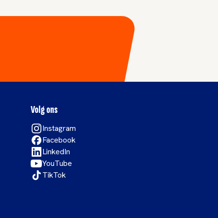
Volg ons
Instagram
Facebook
LinkedIn
YouTube
TikTok