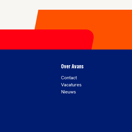
Over Avans
Contact
Vacatures
Nieuws