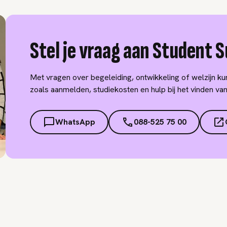
Stel je vraag aan Student 
Met vragen over begeleiding, ontwikkeling of welzijn kun
zoals aanmelden, studiekosten en hulp bij het vinden va
WhatsApp
088-525 75 00