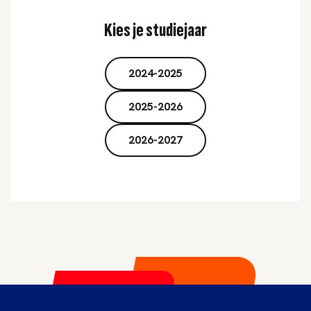
Kies je studiejaar
2024-2025
2025-2026
2026-2027