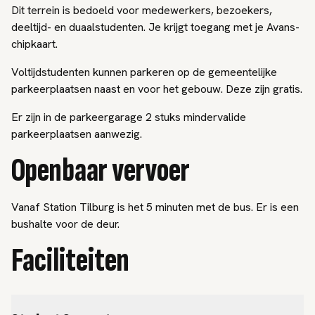
Dit terrein is bedoeld voor medewerkers, bezoekers,
deeltijd- en duaalstudenten. Je krijgt toegang met je Avans-
chipkaart.
Voltijdstudenten kunnen parkeren op de gemeentelijke
parkeerplaatsen naast en voor het gebouw. Deze zijn gratis.
Er zijn in de parkeergarage 2 stuks mindervalide
parkeerplaatsen aanwezig.
Openbaar vervoer
Vanaf Station Tilburg is het 5 minuten met de bus. Er is een
bushalte voor de deur.
Faciliteiten