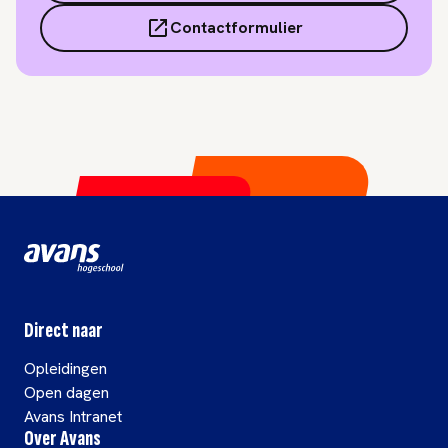
Contactformulier
Direct naar
Opleidingen
Open dagen
Avans Intranet
Over Avans