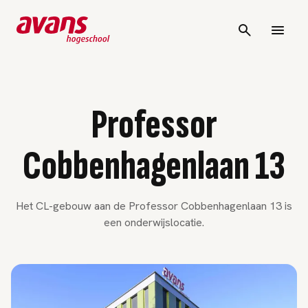
Professor
Cobbenhagenlaan 13
Het CL-gebouw aan de Professor Cobbenhagenlaan 13 is
een onderwijslocatie.