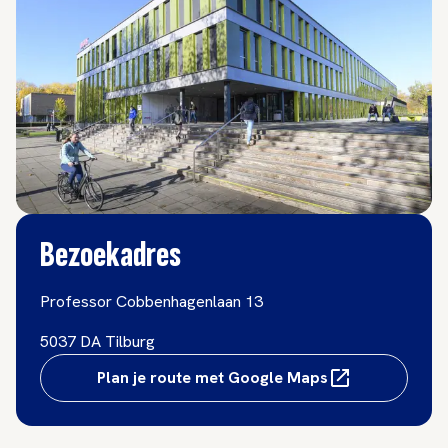
Bezoekadres
Professor Cobbenhagenlaan 13
5037 DA Tilburg
Plan je route met Google Maps