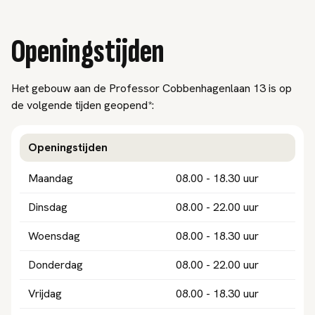
Openingstijden
Het gebouw aan de Professor Cobbenhagenlaan 13 is op
de volgende tijden geopend*:
Openingstijden
Maandag
08.00 - 18.30 uur
Dinsdag
08.00 - 22.00 uur
Woensdag
08.00 - 18.30 uur
Donderdag
08.00 - 22.00 uur
Vrijdag
08.00 - 18.30 uur