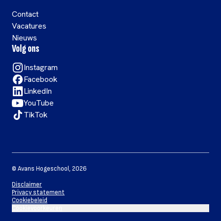
Contact
Vacatures
Nieuws
Volg ons
Instagram
Facebook
LinkedIn
YouTube
TikTok
©
Avans Hogeschool
,
2026
Disclaimer
Privacy statement
Cookiebeleid
Cookievoorkeuren