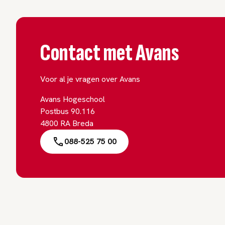
Contact met Avans
Voor al je vragen over Avans
Avans Hogeschool
Postbus 90.116
4800 RA Breda
088-525 75 00