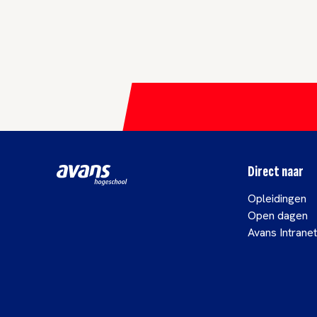
Direct naar
Opleidingen
Open dagen
Avans Intranet