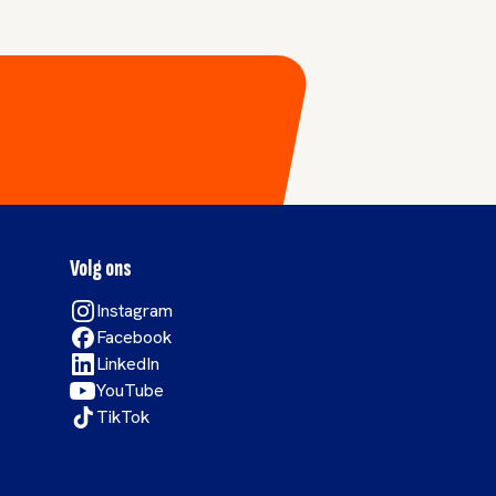
Volg ons
Instagram
Facebook
LinkedIn
YouTube
TikTok