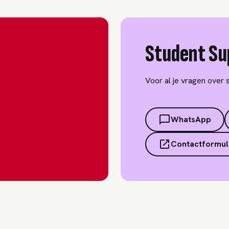
Student Su
Voor al je vragen over 
WhatsApp
Contactformul