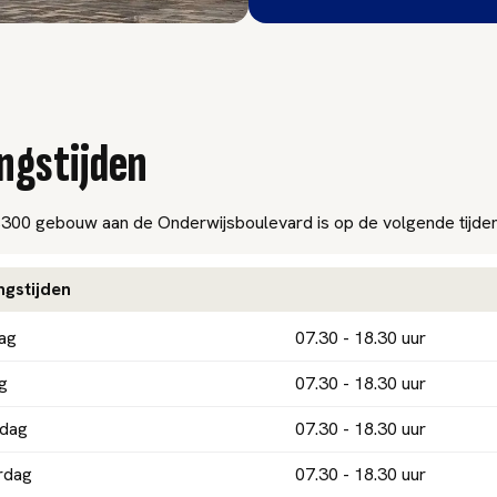
ngstijden
00 gebouw aan de Onderwijsboulevard is op de volgende tijde
gstijden
ag
07.30 - 18.30 uur
g
07.30 - 18.30 uur
dag
07.30 - 18.30 uur
rdag
07.30 - 18.30 uur