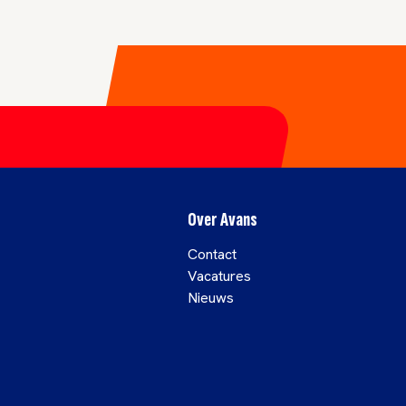
Over Avans
Contact
Vacatures
Nieuws