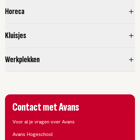
Horeca
Kluisjes
Werkplekken
Contact met Avans
Voor al je vragen over Avans
Avans Hogeschool