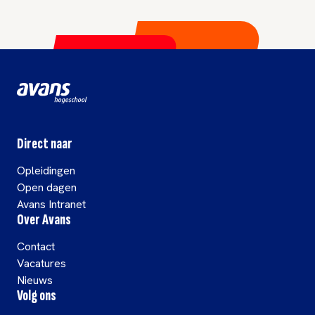
Direct naar
Opleidingen
Open dagen
Avans Intranet
Over Avans
Contact
Vacatures
Nieuws
Volg ons