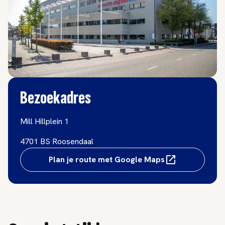
Bezoekadres
Mill Hillplein 1
4701 BS Roosendaal
Plan je route met Google Maps