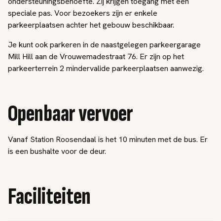
ondersteuningsbehoefte. Zij krijgen toegang met een
speciale pas. Voor bezoekers zijn er enkele
parkeerplaatsen achter het gebouw beschikbaar.
Je kunt ook parkeren in de naastgelegen parkeergarage
Mill Hill aan de Vrouwemadestraat 76. Er zijn op het
parkeerterrein 2 mindervalide parkeerplaatsen aanwezig.
Openbaar vervoer
Vanaf Station Roosendaal is het 10 minuten met de bus. Er
is een bushalte voor de deur.
Faciliteiten