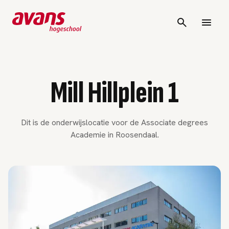
Mill Hillplein 1
Dit is de onderwijslocatie voor de Associate degrees
Academie in Roosendaal.