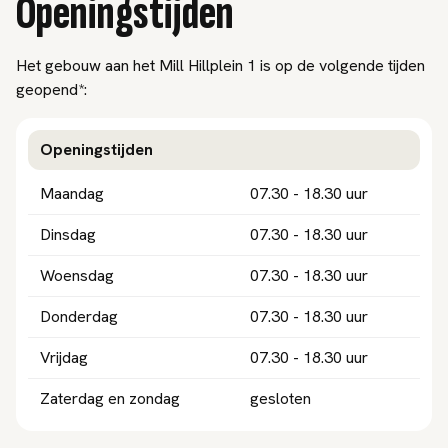
Openingstijden
Het gebouw aan het Mill Hillplein 1 is op de volgende tijden
geopend*:
Openingstijden
Maandag
07.30 - 18.30 uur
Dinsdag
07.30 - 18.30 uur
Woensdag
07.30 - 18.30 uur
Donderdag
07.30 - 18.30 uur
Vrijdag
07.30 - 18.30 uur
Zaterdag en zondag
gesloten