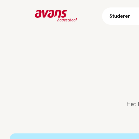
Studeren
Het 