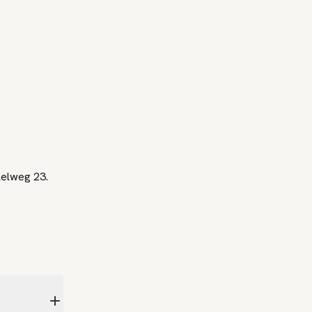
lelweg 23.