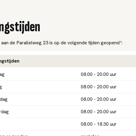
ngstijden
aan de Parallelweg 23 is op de volgende tijden geopend*:
gstijden
ag
08.00 - 20.00 uur
g
08.00 - 20.00 uur
dag
08.00 - 20.00 uur
rdag
08.00 - 20.00 uur
08.00 - 18.30 uur