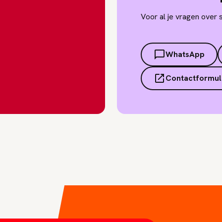
Voor al je vragen over 
WhatsApp
Contactformul