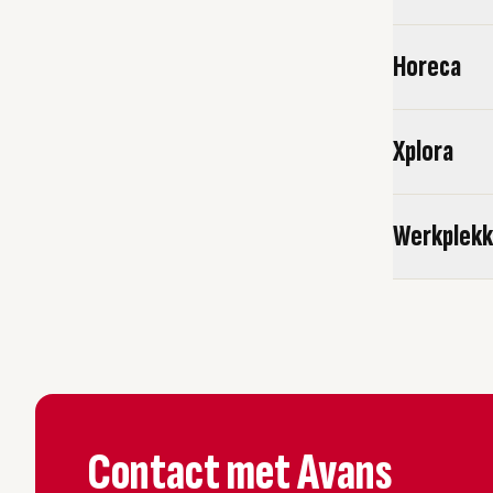
Horeca
Xplora
Werkplekk
Contact met Avans