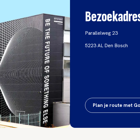
Bezoekadre
Parallelweg 23
5223 AL Den Bosch
Plan je route met 