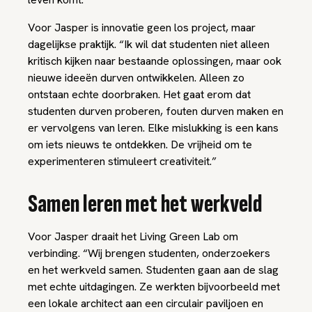
Voor Jasper is innovatie geen los project, maar
dagelijkse praktijk. “Ik wil dat studenten niet alleen
kritisch kijken naar bestaande oplossingen, maar ook
nieuwe ideeën durven ontwikkelen. Alleen zo
ontstaan echte doorbraken. Het gaat erom dat
studenten durven proberen, fouten durven maken en
er vervolgens van leren. Elke mislukking is een kans
om iets nieuws te ontdekken. De vrijheid om te
experimenteren stimuleert creativiteit.”
Samen leren met het werkveld
Voor Jasper draait het Living Green Lab om
verbinding. “Wij brengen studenten, onderzoekers
en het werkveld samen. Studenten gaan aan de slag
met echte uitdagingen. Ze werkten bijvoorbeeld met
een lokale architect aan een circulair paviljoen en