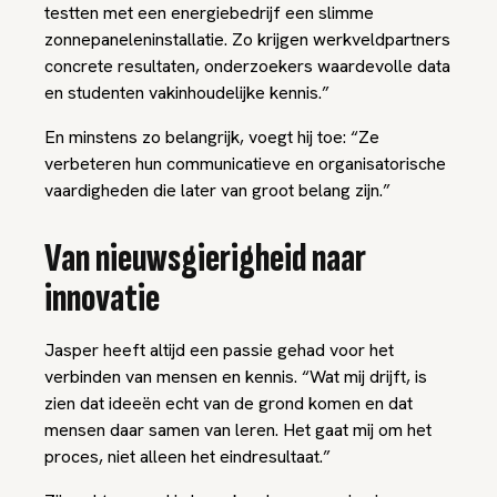
testten met een energiebedrijf een slimme
zonnepaneleninstallatie. Zo krijgen werkveldpartners
concrete resultaten, onderzoekers waardevolle data
en studenten vakinhoudelijke kennis.”
En minstens zo belangrijk, voegt hij toe: “Ze
verbeteren hun communicatieve en organisatorische
vaardigheden die later van groot belang zijn.”
Van nieuwsgierigheid naar
innovatie
Jasper heeft altijd een passie gehad voor het
verbinden van mensen en kennis. “Wat mij drijft, is
zien dat ideeën echt van de grond komen en dat
mensen daar samen van leren. Het gaat mij om het
proces, niet alleen het eindresultaat.”