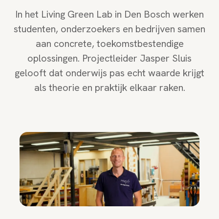
In het Living Green Lab in Den Bosch werken
studenten, onderzoekers en bedrijven samen
aan concrete, toekomstbestendige
oplossingen. Projectleider Jasper Sluis
gelooft dat onderwijs pas echt waarde krijgt
als theorie en praktijk elkaar raken.