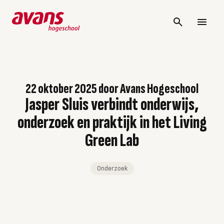
22 oktober 2025
door
Avans Hogeschool
Jasper Sluis verbindt onderwijs,
onderzoek en praktijk in het Living
Green Lab
Onderzoek