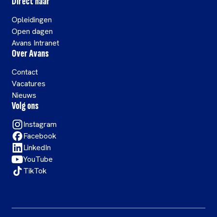
Direct naar
Opleidingen
Open dagen
Avans Intranet
Over Avans
Contact
Vacatures
Nieuws
Volg ons
Instagram
Facebook
LinkedIn
YouTube
TikTok