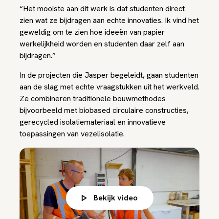
“Het mooiste aan dit werk is dat studenten direct
zien wat ze bijdragen aan echte innovaties. Ik vind het
geweldig om te zien hoe ideeën van papier
werkelijkheid worden en studenten daar zelf aan
bijdragen.”
In de projecten die Jasper begeleidt, gaan studenten
aan de slag met echte vraagstukken uit het werkveld.
Ze combineren traditionele bouwmethodes
bijvoorbeeld met biobased circulaire constructies,
gerecycled isolatiemateriaal en innovatieve
toepassingen van vezelisolatie.
Bekijk video