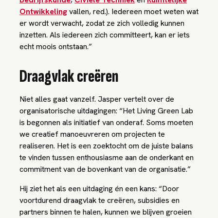
Ontwikkeling
vallen, red.). Iedereen moet weten wat
er wordt verwacht, zodat ze zich volledig kunnen
inzetten. Als iedereen zich committeert, kan er iets
echt moois ontstaan.”
Draagvlak creëren
Niet alles gaat vanzelf. Jasper vertelt over de
organisatorische uitdagingen: “Het Living Green Lab
is begonnen als initiatief van onderaf. Soms moeten
we creatief manoeuvreren om projecten te
realiseren. Het is een zoektocht om de juiste balans
te vinden tussen enthousiasme aan de onderkant en
commitment van de bovenkant van de organisatie.”
Hij ziet het als een uitdaging én een kans: “Door
voortdurend draagvlak te creëren, subsidies en
partners binnen te halen, kunnen we blijven groeien