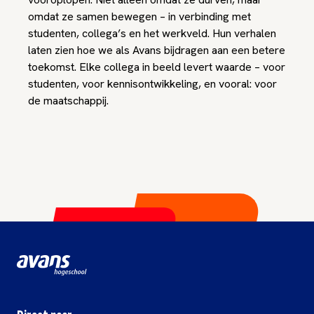
omdat ze samen bewegen – in verbinding met
studenten, collega’s en het werkveld. Hun verhalen
laten zien hoe we als Avans bijdragen aan een betere
toekomst. Elke collega in beeld levert waarde – voor
studenten, voor kennisontwikkeling, en vooral: voor
de maatschappij.