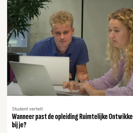
Student vertelt
Wanneer past de opleiding Ruimtelijke Ontwikke
bij je?