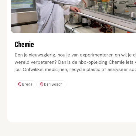
Chemie
Ben je nieuwsgierig, hou je van experimenteren en wil je 
wereld verbeteren? Dan is de hbo-opleiding Chemie iets 
jou. Ontwikkel medicijnen, recycle plastic of analyseer sp
Breda
Den Bosch