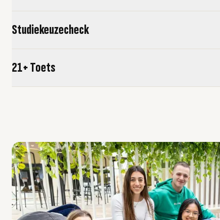
Studiekeuzecheck
21+ Toets