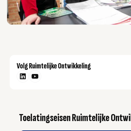
Volg Ruimtelijke Ontwikkeling
Toelatingseisen Ruimtelijke Ontwi