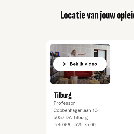
Locatie van jouw oplei
Bekijk video
Tilburg
Professor
Cobbenhagenlaan 13
5037 DA
Tilburg
Tel:
088 - 525 75 00