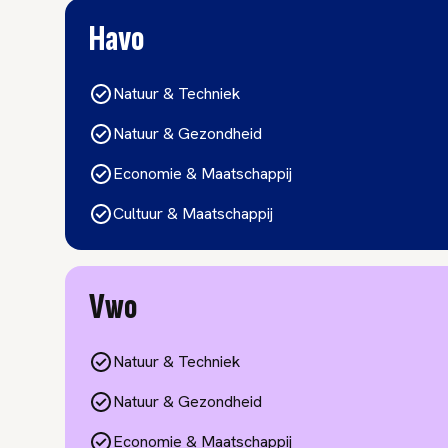
Havo
Natuur & Techniek
Natuur & Gezondheid
Economie & Maatschappij
Cultuur & Maatschappij
Vwo
Natuur & Techniek
Natuur & Gezondheid
Economie & Maatschappij