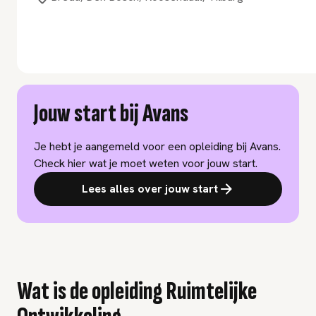
Jouw start bij Avans
Je hebt je aangemeld voor een opleiding bij Avans.
Check hier wat je moet weten voor jouw start.
Lees alles over jouw start
Wat is de opleiding Ruimtelijke