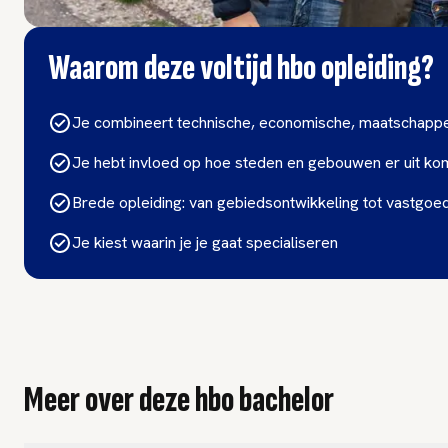
Waarom deze voltijd hbo opleiding?
Je combineert technische, economische, maatschappeli
Je hebt invloed op hoe steden en gebouwen er uit ko
Brede opleiding: van gebiedsontwikkeling tot vastgo
Je kiest waarin je je gaat specialiseren
Meer over deze hbo bachelor