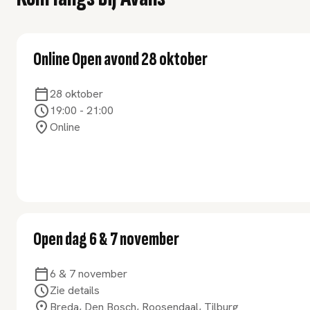
Online Open avond 28 oktober
28 oktober
19:00
-
21:00
Online
Open dag 6 & 7 november
6 & 7 november
Zie details
Breda, Den Bosch, Roosendaal, Tilburg