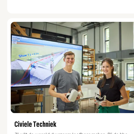
Civiele Techniek