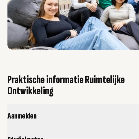
Praktische informatie Ruimtelijke
Ontwikkeling
Aanmelden