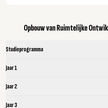
Opbouw van Ruimtelijke Ontwikk
Studieprogramma
Jaar 1
Jaar 2
Jaar 3