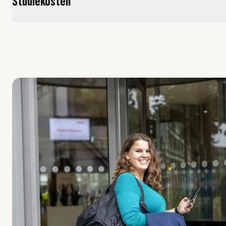
Studiekosten