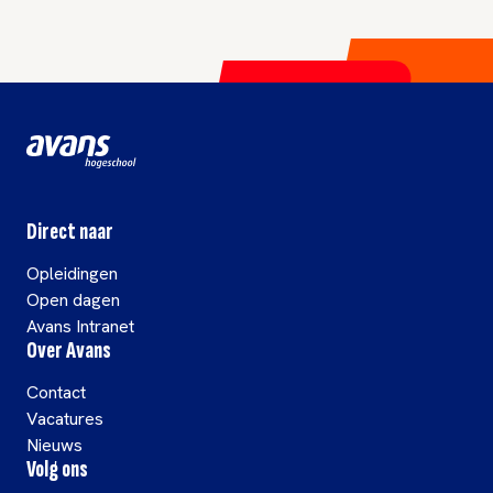
Direct naar
Opleidingen
Open dagen
Avans Intranet
Over Avans
Contact
Vacatures
Nieuws
Volg ons