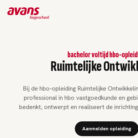
bachelor voltijd hbo-oplei
Ruimtelijke Ontwik
Bij de hbo-opleiding Ruimtelijke Ontwikkeling
professional in hbo vastgoedkunde en gebi
bedenkt, ontwerpt en realiseert de inrichting
Aanmelden opleiding