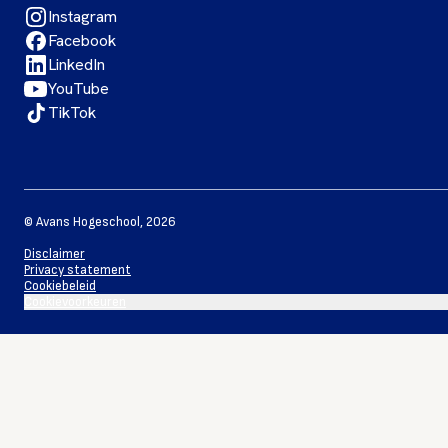
Instagram
Facebook
LinkedIn
YouTube
TikTok
©
Avans Hogeschool
,
2026
Disclaimer
Privacy statement
Cookiebeleid
Cookievoorkeuren