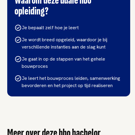
Waarom deze duale hbo
opleiding?
Je bepaalt zelf hoe je leert
Je wordt breed opgeleid, waardoor je bij
verschillende instanties aan de slag kunt
Je gaat in op de stappen van het gehele
bouwproces
Je leert het bouwproces leiden, samenwerking
bevorderen en het project op tijd realiseren
Meer over deze hbo bachelor