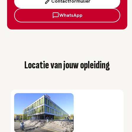
Contactformulier
WhatsApp
Locatie van jouw opleiding