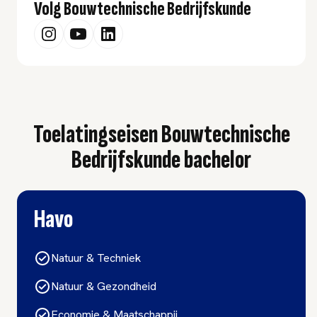
Volg Bouwtechnische Bedrijfskunde
Toelatingseisen Bouwtechnische
Bedrijfskunde bachelor
Havo
Natuur & Techniek
Natuur & Gezondheid
Economie & Maatschappij