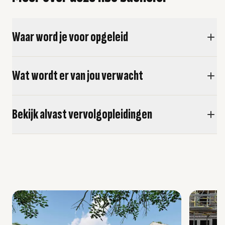
Waar word je voor opgeleid
Wat wordt er van jou verwacht
Bekijk alvast vervolgopleidingen
usel overslaan