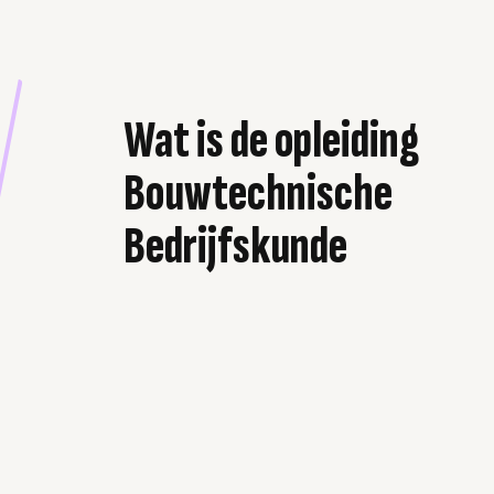
Wat is de opleiding
Bouwtechnische
Bedrijfskunde