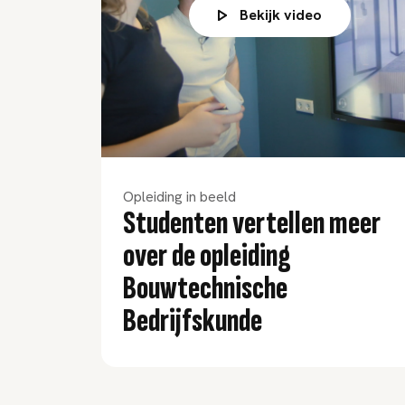
Bekijk video
Opleiding in beeld
Studenten vertellen meer
over de opleiding
Bouwtechnische
Bedrijfskunde