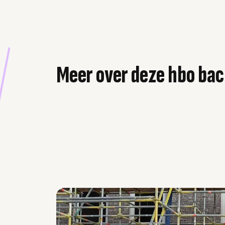
Meer over deze hbo bac
Carousel overslaan