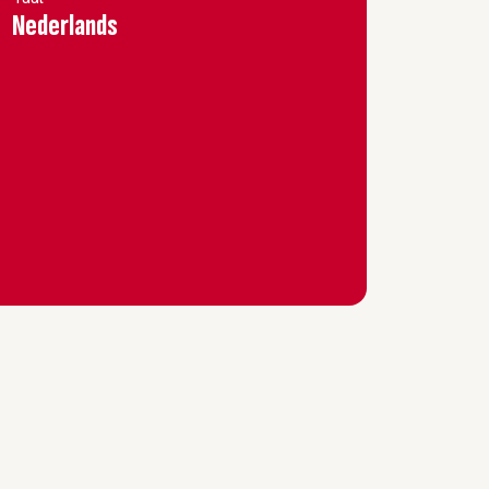
Nederlands