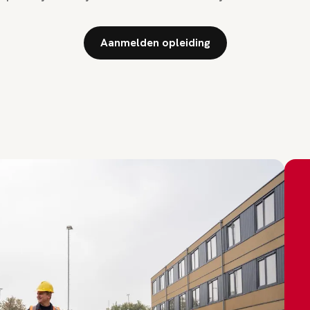
Aanmelden opleiding