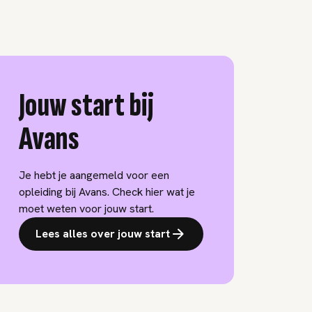
Jouw start bij
Avans
Je hebt je aangemeld voor een
opleiding bij Avans. Check hier wat je
moet weten voor jouw start.
Lees alles over jouw start