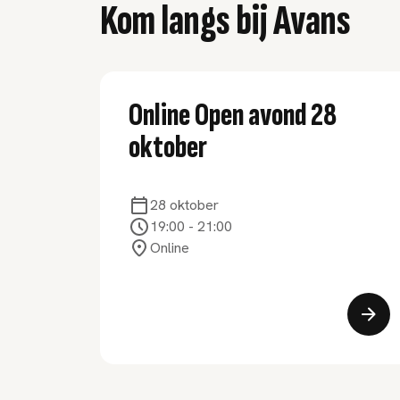
Kom langs bij Avans
Online Open avond 28
oktober
28 oktober
19:00
-
21:00
Online