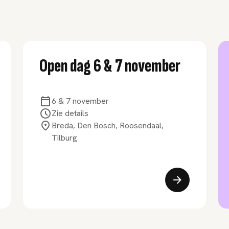
Open dag 6 & 7 november
6 & 7 november
Zie details
Breda, Den Bosch, Roosendaal,
Tilburg