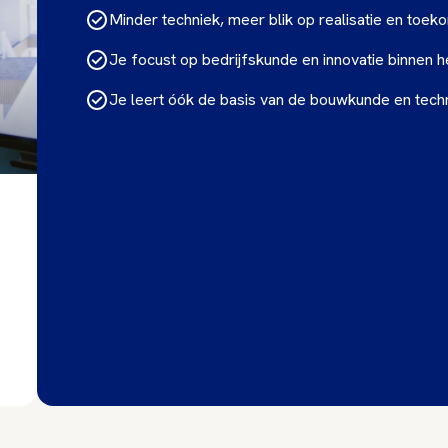
Minder techniek, meer blik op realisatie en toek
Je focust op bedrijfskunde en innovatie binnen
Je leert óók de basis van de bouwkunde en tech