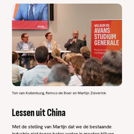
Ton van Kollenburg, Remco de Boer en Martijn Zieverink
Lessen uit China
Met de stelling van Martijn dat we de bestaande
industrie niet tegen beter weten in moeten blijven