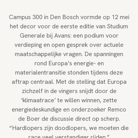
Campus 300 in Den Bosch vormde op 12 mei
het decor voor de eerste editie van Studium
Generale bij Avans: een podium voor
verdieping en open gesprek over actuele
maatschappelijke vragen. De spanningen
rond Europa’s energie- en
materialentransitie stonden tijdens deze
aftrap centraal. Met de stelling dat Europa
zichzelf in de vingers snijdt door de
‘klimaatrace’ te willen winnen, zette
energiedeskundige en onderzoeker Remco
de Boer de discussie direct op scherp.
“Hardlopers zijn doodlopers, we moeten die
race veel verstandiger rijden.”