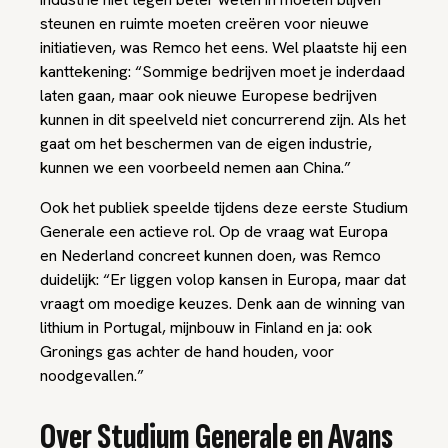
steunen en ruimte moeten creëren voor nieuwe
initiatieven, was Remco het eens. Wel plaatste hij een
kanttekening: “Sommige bedrijven moet je inderdaad
laten gaan, maar ook nieuwe Europese bedrijven
kunnen in dit speelveld niet concurrerend zijn. Als het
gaat om het beschermen van de eigen industrie,
kunnen we een voorbeeld nemen aan China.”
Ook het publiek speelde tijdens deze eerste Studium
Generale een actieve rol. Op de vraag wat Europa
en Nederland concreet kunnen doen, was Remco
duidelijk: “Er liggen volop kansen in Europa, maar dat
vraagt om moedige keuzes. Denk aan de winning van
lithium in Portugal, mijnbouw in Finland en ja: ook
Gronings gas achter de hand houden, voor
noodgevallen.”
Over Studium Generale en Avans