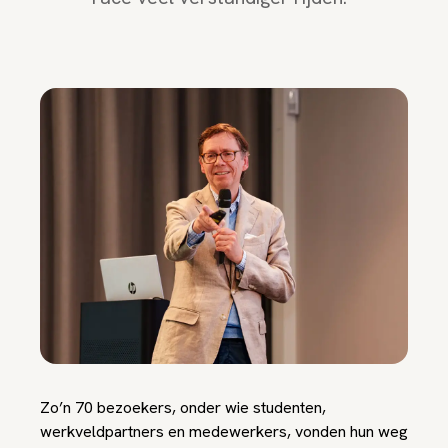
Zo’n 70 bezoekers, onder wie studenten,
werkveldpartners en medewerkers, vonden hun weg