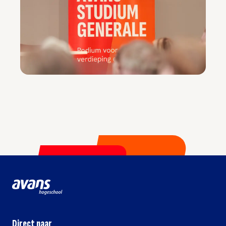
Direct naar