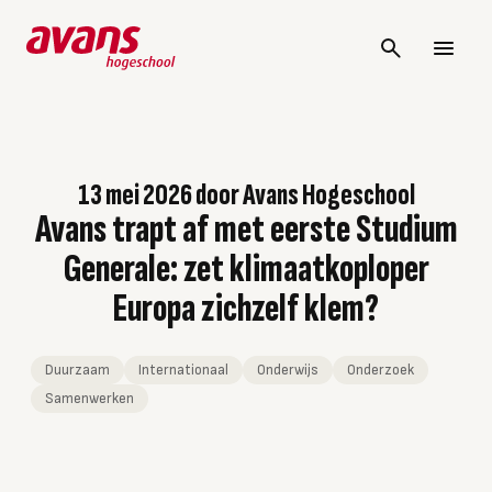
13 mei 2026
door
Avans Hogeschool
Avans trapt af met eerste Studium
Generale: zet klimaatkoploper
Europa zichzelf klem?
Duurzaam
Internationaal
Onderwijs
Onderzoek
Samenwerken