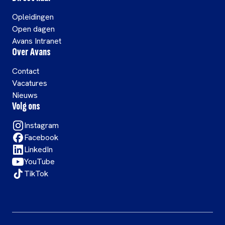
Opleidingen
Open dagen
Avans Intranet
Over Avans
Contact
Vacatures
Nieuws
Volg ons
Instagram
Facebook
LinkedIn
YouTube
TikTok