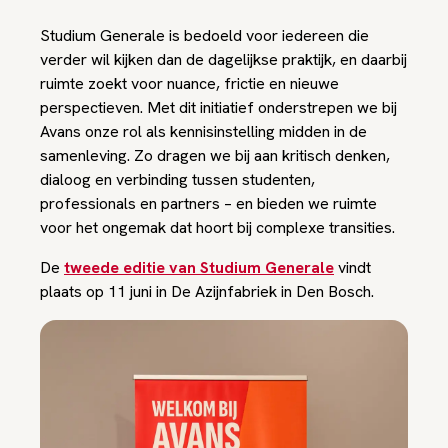
Studium Generale is bedoeld voor iedereen die
verder wil kijken dan de dagelijkse praktijk, en daarbij
ruimte zoekt voor nuance, frictie en nieuwe
perspectieven. Met dit initiatief onderstrepen we bij
Avans onze rol als kennisinstelling midden in de
samenleving. Zo dragen we bij aan kritisch denken,
dialoog en verbinding tussen studenten,
professionals en partners – en bieden we ruimte
voor het ongemak dat hoort bij complexe transities.
De
tweede editie van Studium Generale
vindt
plaats op 11 juni in De Azijnfabriek in Den Bosch.