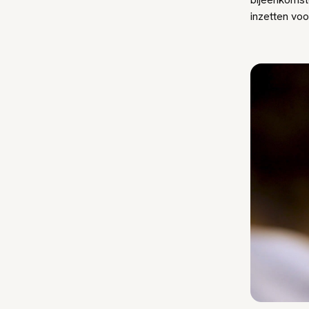
inzetten voo