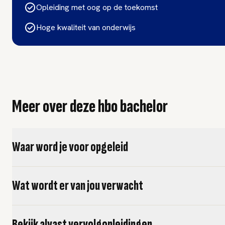
Opleiding met oog op de toekomst
Hoge kwaliteit van onderwijs
Meer over deze hbo bachelor
Waar word je voor opgeleid
Wat wordt er van jou verwacht
Bekijk alvast vervolgopleidingen