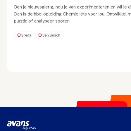
Ben je nieuwsgierig, hou je van experimenteren en wil je
Dan is de hbo-opleiding Chemie iets voor jou. Ontwikkel m
plastic of analyseer sporen.
Breda
Den Bosch