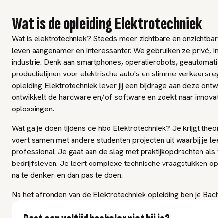
Wat is de opleiding Elektrotechniek
Wat is elektrotechniek? Steeds meer zichtbare en onzichtba
leven aangenamer en interessanter. We gebruiken ze privé, in
industrie. Denk aan smartphones, operatierobots, geautomat
productielijnen voor elektrische auto's en slimme verkeersreg
opleiding Elektrotechniek lever jij een bijdrage aan deze ontwi
ontwikkelt de hardware en/of software en zoekt naar innovat
oplossingen.
Wat ga je doen tijdens de hbo Elektrotechniek? Je krijgt theo
voert samen met andere studenten projecten uit waarbij je le
professional. Je gaat aan de slag met praktijkopdrachten als
bedrijfsleven. Je leert complexe technische vraagstukken op
na te denken en dan pas te doen.
Na het afronden van de Elektrotechniek opleiding ben je Bach