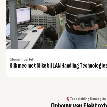
Student vertelt
Kijk mee met Silke bij LAN Handling Technologie
Topopleiding
Keuzegids
Opbouw van Elektrote