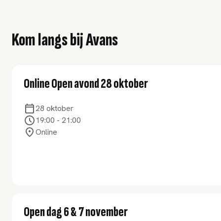
Kom langs bij Avans
Online Open avond 28 oktober
28 oktober
19:00
-
21:00
Online
Open dag 6 & 7 november