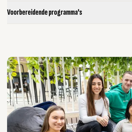
Voorbereidende programma's