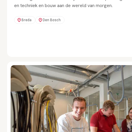
en techniek en bouw aan de wereld van morgen.
Breda
Den Bosch