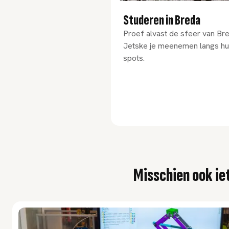
Studeren in Breda
Proef alvast de sfeer van Bre
Jetske je meenemen langs hu
spots.
Misschien ook iet