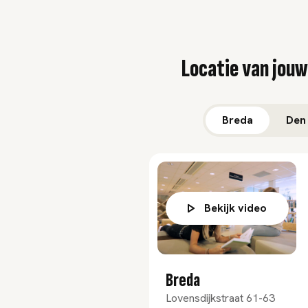
Locatie van jouw
Breda
Den
Bekijk video
Breda
Lovensdijkstraat 61-63