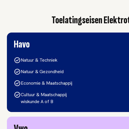
Toelatingseisen Elektro
Havo
Natuur & Techniek
Natuur & Gezondheid
Economie & Maatschappij
Cultuur & Maatschappij
wiskunde A of B
Vwo