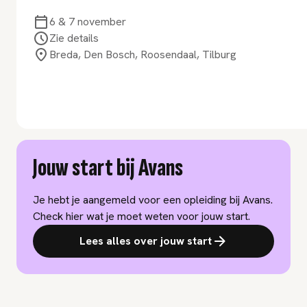
6 & 7 november
Zie details
Breda, Den Bosch, Roosendaal, Tilburg
Jouw start bij Avans
Je hebt je aangemeld voor een opleiding bij Avans.
Check hier wat je moet weten voor jouw start.
Lees alles over jouw start