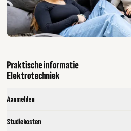
Praktische informatie
Elektrotechniek
Aanmelden
Studiekosten