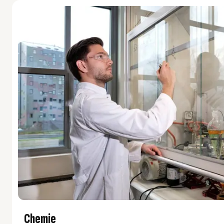
Chemie