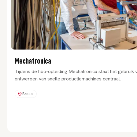
Mechatronica
Tijdens de hbo-opleiding Mechatronica staat het gebruik 
ontwerpen van snelle productiemachines centraal.
Breda