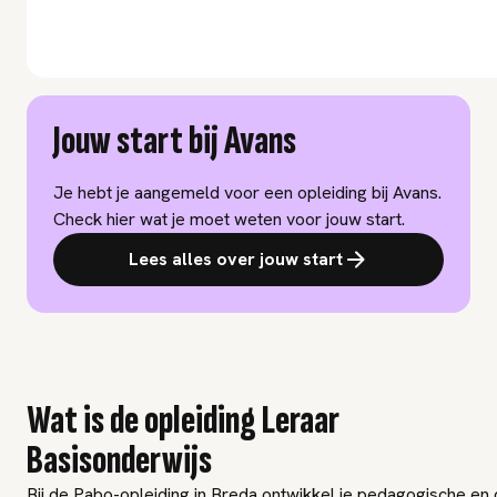
Jouw start bij Avans
Je hebt je aangemeld voor een opleiding bij Avans.
Check hier wat je moet weten voor jouw start.
Lees alles over jouw start
Wat is de opleiding Leraar
Basisonderwijs
Bij de Pabo-opleiding in Breda ontwikkel je pedagogische en 