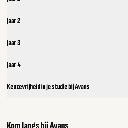
Jaar 2
Jaar 3
Jaar 4
Keuzevrijheid in je studie bij Avans
Kom langs bij Avans