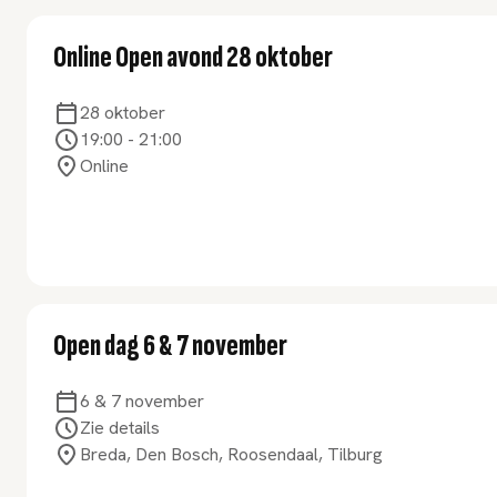
Online Open avond 28 oktober
28 oktober
19:00
-
21:00
Online
Open dag 6 & 7 november
6 & 7 november
Zie details
Breda, Den Bosch, Roosendaal, Tilburg