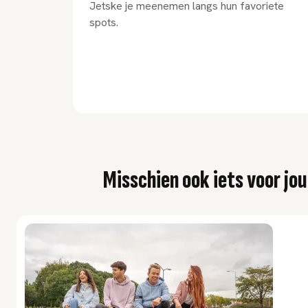
Jetske je meenemen langs hun favoriete
spots.
Misschien ook iets voor jou