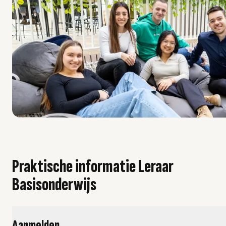
Praktische informatie Leraar
Basisonderwijs
Aanmelden