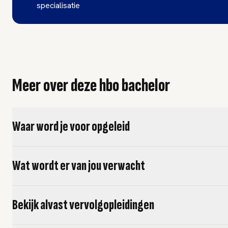
specialisatie
Meer over deze hbo bachelor
Waar word je voor opgeleid
Wat wordt er van jou verwacht
Bekijk alvast vervolgopleidingen