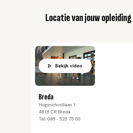
Locatie van jouw opleiding
Bekijk video
Breda
Hogeschoollaan 1
4818 CR
Breda
Tel:
088 - 525 75 00