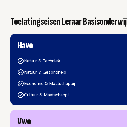
Toelatingseisen Leraar Basisonderwij
Havo
Natuur & Techniek
Natuur & Gezondheid
Economie & Maatschappij
Cultuur & Maatschappij
Vwo