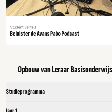
Student vertelt
Beluister de Avans Pabo Podcast
Opbouw van Leraar Basisonderwijs 
Studieprogramma
Jaar 1