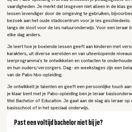
vaardigheden. Je merkt dat lesgeven niet alleen in de klas g
lessen levendiger door de omgeving te gebruiken, bijvoorbe
bezoek aan het oude stadscentrum voor je les geschiedenis.
langs de sloot voor de les natuuronderwijs. Voor een leraar b
elke dag anders.
Je leert hoe je boeiende lessen geeft aan kinderen met vers
karakters, uit diverse werelden en van uiteenlopende niveaus.
leerprogramma's te ontwikkelen en contacten te onderhoude
en hun ouders/verzorgers. Dag- en weekstages zijn een bela
van de Pabo hbo-opleiding.
Je ontwikkelt je talenten en geeft een persoonlijke touch aan 
je klaar bent met je Pabo-opleiding ben je leraar basisonderw
titel Bachelor of Education. Je gaat aan de slag als leraar op
basisschool of in het speciaal onderwijs.
Past een voltijd bachelor niet bij je?