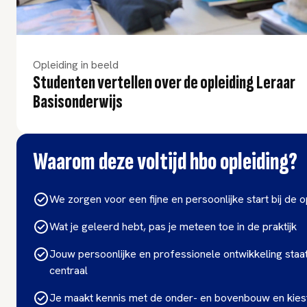
Opleiding in beeld
Studenten vertellen over de opleiding Leraar
Basisonderwijs
Waarom deze voltijd hbo opleiding?
We zorgen voor een fijne en persoonlijke start bij de o
Wat je geleerd hebt, pas je meteen toe in de praktijk
Jouw persoonlijke en professionele ontwikkeling staat
centraal
Je maakt kennis met de onder- en bovenbouw en kiest 