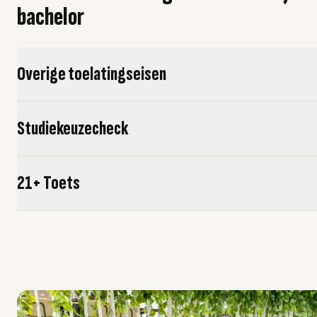
bachelor
Overige toelatingseisen
Studiekeuzecheck
21+ Toets