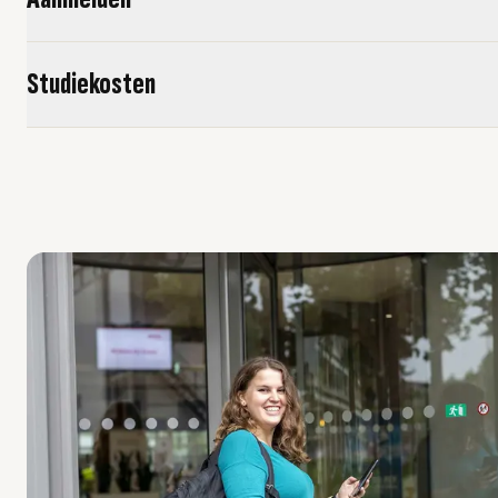
Studiekosten