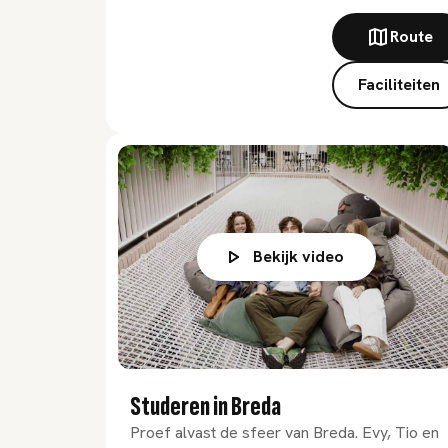
Route
Faciliteiten
Bekijk video
Studeren in Breda
Proef alvast de sfeer van Breda. Evy, Tio en