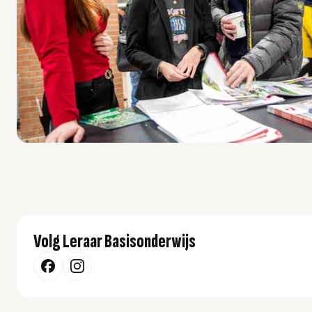
Volg Leraar Basisonderwijs