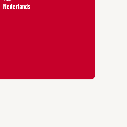
Nederlands