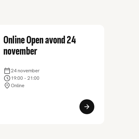
Online Open avond 24
november
24 november
19:00
-
21:00
Online