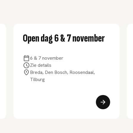
Open dag 6 & 7 november
6 & 7 november
Zie details
Breda, Den Bosch, Roosendaal,
Tilburg