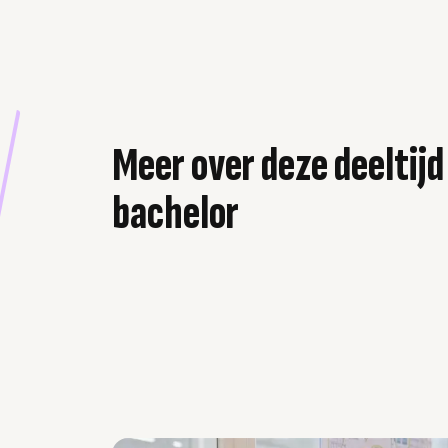
Meer over deze deeltijd
bachelor