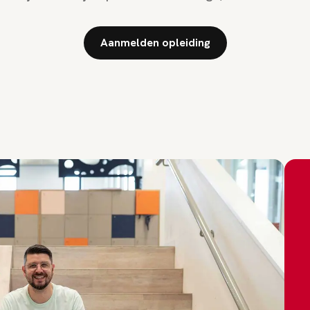
Aanmelden opleiding