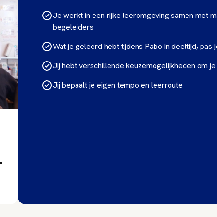
Je werkt in een rijke leeromgeving samen met m
begeleiders
Wat je geleerd hebt tijdens Pabo in deeltijd, pas je
Jij hebt verschillende keuzemogelijkheden om je 
Jij bepaalt je eigen tempo en leerroute
-