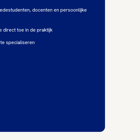
edestudenten, docenten en persoonlijke
 direct toe in de praktijk
te specialiseren