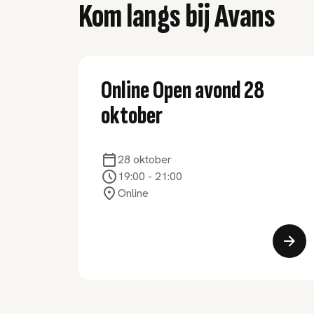
Kom langs bij Avans
Online Open avond 28
oktober
28 oktober
19:00
-
21:00
Online