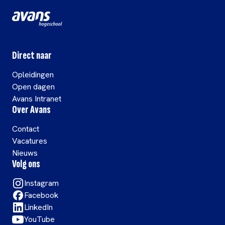
Direct naar
Opleidingen
Open dagen
Avans Intranet
Over Avans
Contact
Vacatures
Nieuws
Volg ons
Instagram
Facebook
LinkedIn
YouTube