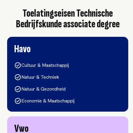
Toelatingseisen Technische
Bedrijfskunde associate degree
Havo
Cultuur & Maatschappij
Natuur & Techniek
Natuur & Gezondheid
Economie & Maatschappij
Vwo