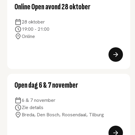
Online Open avond 28 oktober
28 oktober
19:00
-
21:00
Online
Open dag 6 & 7 november
6 & 7 november
Zie details
Breda, Den Bosch, Roosendaal, Tilburg