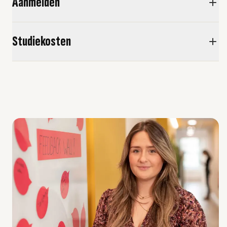
Aanmelden
Studiekosten