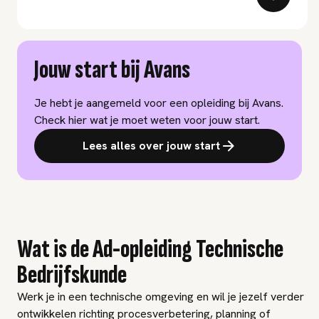
Jouw start bij Avans
Je hebt je aangemeld voor een opleiding bij Avans.
Check hier wat je moet weten voor jouw start.
Lees alles over jouw start
Wat is de Ad-opleiding Technische
Bedrijfskunde
Werk je in een technische omgeving en wil je jezelf verder
ontwikkelen richting procesverbetering, planning of