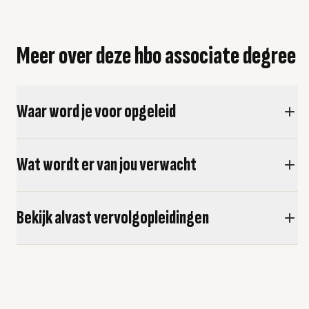
Meer over deze hbo associate degree
Waar word je voor opgeleid
Wat wordt er van jou verwacht
Bekijk alvast vervolgopleidingen