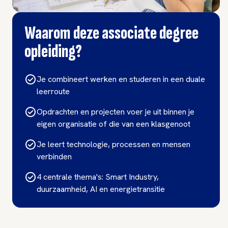
Waarom deze associate degree
opleiding?
Je combineert werken en studeren in een duale
leerroute
Opdrachten en projecten voer je uit binnen je
eigen organisatie of die van een klasgenoot
Je leert technologie, processen en mensen
verbinden
4 centrale thema's: Smart Industry,
duurzaamheid, AI en energietransitie