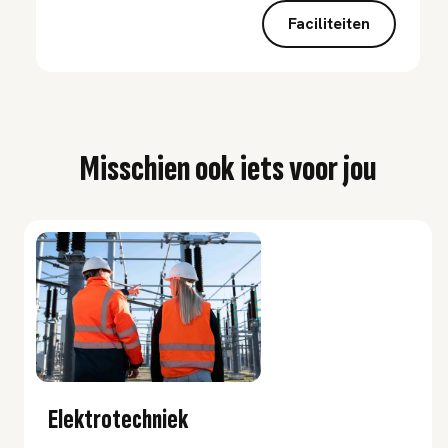
Faciliteiten
Misschien ook iets voor jou
Elektrotechniek