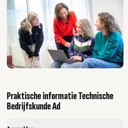
Praktische informatie Technische
Bedrijfskunde Ad