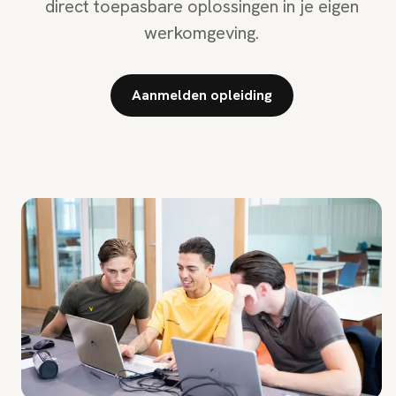
direct toepasbare oplossingen in je eigen
werkomgeving.
Aanmelden opleiding