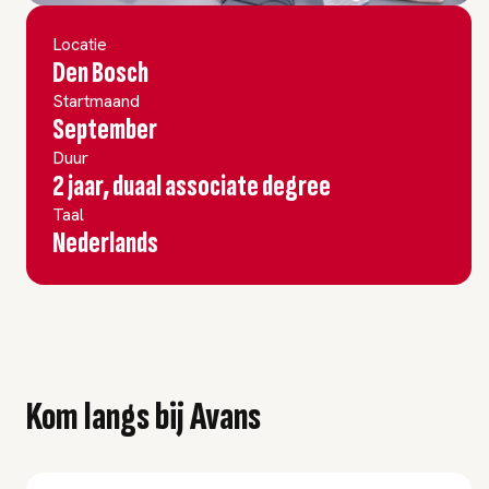
Locatie
Den Bosch
Startmaand
September
Duur
2 jaar, duaal associate degree
Taal
Nederlands
Kom langs bij Avans