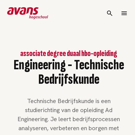
associate degree duaal hbo-opleiding
Engineering - Technische
Bedrijfskunde
Technische Bedrijfskunde is een
studierichting van de opleiding Ad
Engineering. Je leert bedrijfsprocessen
analyseren, verbeteren en borgen met