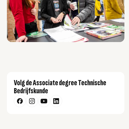
Volg de Associate degree Technische
Bedrijfskunde