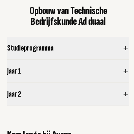
Opbouw van Technische
Bedrijfskunde Ad duaal
Studieprogramma
Jaar 1
Jaar 2