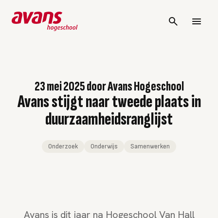
23 mei 2025
door
Avans Hogeschool
Avans stijgt naar tweede plaats in
duurzaamheidsranglijst
Onderzoek
Onderwijs
Samenwerken
Avans is dit jaar na Hogeschool Van Hall