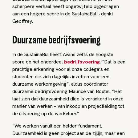
scherpere verhaal heeft ongetwijfeld bijgedragen
aan een hogere score in de SustainaBul”, denkt
Geoffrey.
Duurzame bedrijfsvoering
In de SustainaBul heeft Avans zelfs de hoogste
score op het onderdeel
bedrijfsvoering
. “Dat is een
prachtige erkenning voor al onze collega’s en
studenten die zich dagelijks inzetten voor een
duurzame werkomgeving”, aldus coördinator
duurzame bedrijfsvoering Maurice van Boxtel. “Het
laat zien dat duurzaamheid diep is verankerd in onze
manier van werken – van inkoop en projectleiding tot
de uitvoering op de werkvloer.”
“We werken vanuit een helder fundament.
Duurzaamheid is geen project aan de zijlijn, maar een