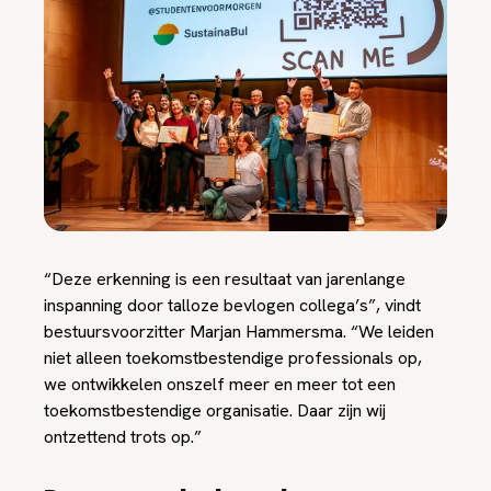
“Deze erkenning is een resultaat van jarenlange
inspanning door talloze bevlogen collega’s”, vindt
bestuursvoorzitter Marjan Hammersma. “We leiden
niet alleen toekomstbestendige professionals op,
we ontwikkelen onszelf meer en meer tot een
toekomstbestendige organisatie. Daar zijn wij
ontzettend trots op.”