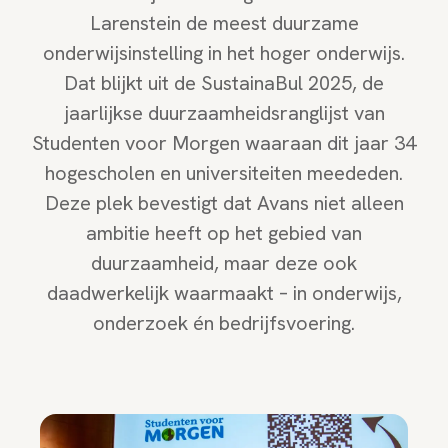
Larenstein de meest duurzame
onderwijsinstelling in het hoger onderwijs.
Dat blijkt uit de SustainaBul 2025, de
jaarlijkse duurzaamheidsranglijst van
Studenten voor Morgen waaraan dit jaar 34
hogescholen en universiteiten meededen.
Deze plek bevestigt dat Avans niet alleen
ambitie heeft op het gebied van
duurzaamheid, maar deze ook
daadwerkelijk waarmaakt – in onderwijs,
onderzoek én bedrijfsvoering.