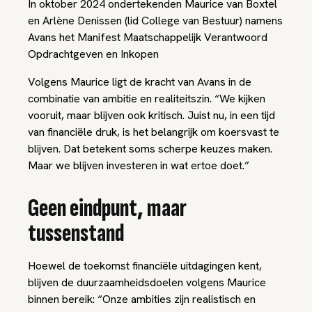
In oktober 2024 ondertekenden Maurice van Boxtel
en Arlène Denissen (lid College van Bestuur) namens
Avans het Manifest Maatschappelijk Verantwoord
Opdrachtgeven en Inkopen
Volgens Maurice ligt de kracht van Avans in de
combinatie van ambitie en realiteitszin. “We kijken
vooruit, maar blijven ook kritisch. Juist nu, in een tijd
van financiële druk, is het belangrijk om koersvast te
blijven. Dat betekent soms scherpe keuzes maken.
Maar we blijven investeren in wat ertoe doet.”
Geen eindpunt, maar
tussenstand
Hoewel de toekomst financiële uitdagingen kent,
blijven de duurzaamheidsdoelen volgens Maurice
binnen bereik: “Onze ambities zijn realistisch en