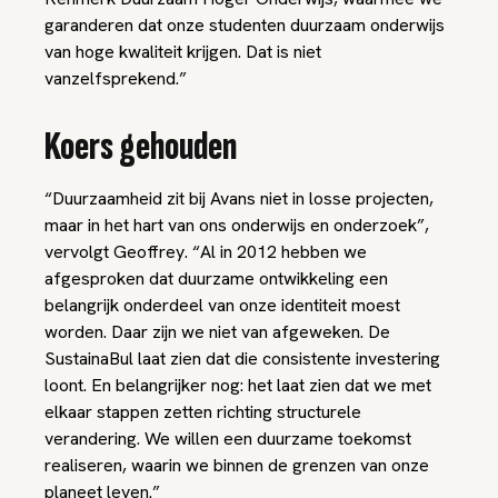
garanderen dat onze studenten duurzaam onderwijs
van hoge kwaliteit krijgen. Dat is niet
vanzelfsprekend.”
Koers gehouden
“Duurzaamheid zit bij Avans niet in losse projecten,
maar in het hart van ons onderwijs en onderzoek”,
vervolgt Geoffrey. “Al in 2012 hebben we
afgesproken dat duurzame ontwikkeling een
belangrijk onderdeel van onze identiteit moest
worden. Daar zijn we niet van afgeweken. De
SustainaBul laat zien dat die consistente investering
loont. En belangrijker nog: het laat zien dat we met
elkaar stappen zetten richting structurele
verandering. We willen een duurzame toekomst
realiseren, waarin we binnen de grenzen van onze
planeet leven.”