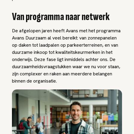
Van programma naar netwerk
De afgelopen jaren heeft Avans met het programma
Avans Duurzaam al veel bereikt: van zonnepanelen
op daken tot laadpalen op parkeerterreinen, en van
duurzame inkoop tot kwaliteitskeurmerken in het
onderwijs. Deze fase ligt inmiddels achter ons. De
duurzaamheidsvraagstukken waar we nu voor staan,
zijn complexer en raken aan meerdere belangen
binnen de organisatie.