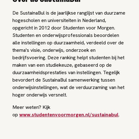
De SustainaBul is de jaarlijkse ranglijst van duurzame
hogescholen en universiteiten in Nederland,
opgericht in 2012 door Studenten voor Morgen.
Studenten en onderwijsprofessionals beoordelen
alle instellingen op duurzaamheid, verdeeld over de
thema's visie, onderwijs, onderzoek en
bedrijfsvoering. Deze ranking helpt studenten bij het
maken van een studiekeuze, gebaseerd op de
duurzaamheidsprestaties van instellingen. Tegelijk
bevordert de SustainaBul samenwerking tussen
onderwijsinstellingen, wat de verduurzaming van het
hoger onderwijs versnelt.
Meer weten? Kijk
op
www.studentenvoormorgen.nl/sustainabul
.