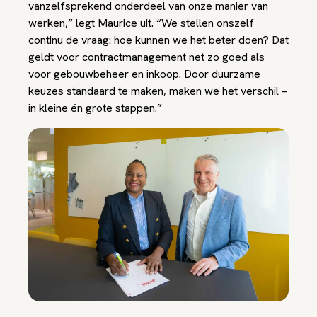
vanzelfsprekend onderdeel van onze manier van
werken,” legt Maurice uit. “We stellen onszelf
continu de vraag: hoe kunnen we het beter doen? Dat
geldt voor contractmanagement net zo goed als
voor gebouwbeheer en inkoop. Door duurzame
keuzes standaard te maken, maken we het verschil –
in kleine én grote stappen.”