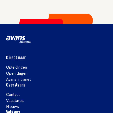
Direct naar
Opleidingen
Open dagen
Avans Intranet
Over Avans
Contact
Vacatures
Nieuws
Volg ons