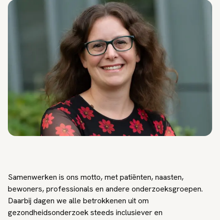
Samenwerken is ons motto, met patiënten, naasten,
bewoners, professionals en andere onderzoeksgroepen.
Daarbij dagen we alle betrokkenen uit om
gezondheidsonderzoek steeds inclusiever en