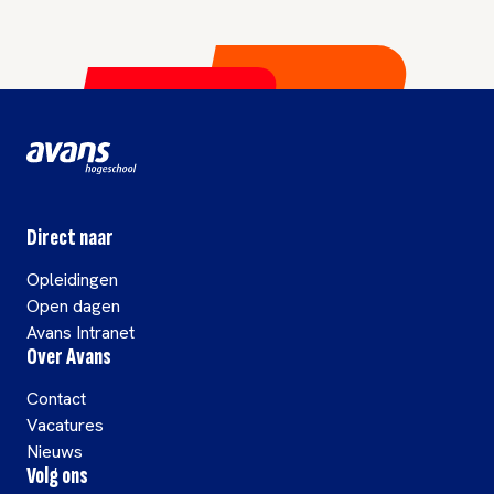
Direct naar
Opleidingen
Open dagen
Avans Intranet
Over Avans
Contact
Vacatures
Nieuws
Volg ons