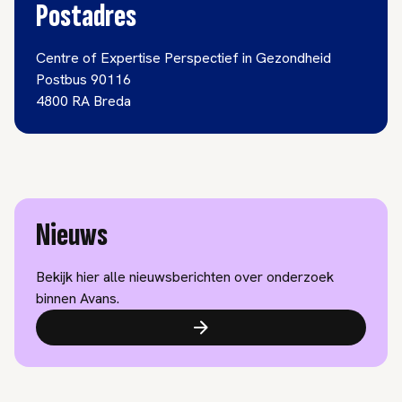
Postadres
Centre of Expertise Perspectief in Gezondheid
Postbus 90116
4800 RA Breda
Nieuws
Bekijk hier alle nieuwsberichten over onderzoek
binnen Avans.