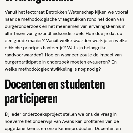
Vanuit het lectoraat Betrokken Wetenschap kijken we vooral
naar de methodologische vraagstukken rond het doen van
burgeronderzoek en het meenemen van ervaringskennis in
alle fasen van gezondheidsonderzoek. Hoe doe je dat op
een goede manier? Vanuit welke waarden werk je en welke
ethische principes hanteer je? Wat zijn belangrijke
randvoorwaarden? Hoe en wanneer zou je de impact van
burgerparticipatie in onderzoek moeten evalueren? En
welke methodologieontwikkeling is nog nodig?
Docenten en studenten
participeren
Bij ieder onderzoeksproject stellen we ons de vraag in
hoeverre het onderwijs van Avans kan profiteren van de
opgedane kennis en onze kennisproducten. Docenten en