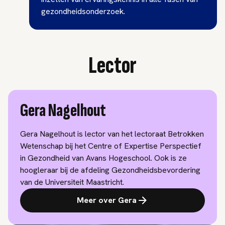
gezondheidsonderzoek.
Lector
Gera Nagelhout
Gera Nagelhout is lector van het lectoraat Betrokken
Wetenschap bij het Centre of Expertise Perspectief
in Gezondheid van Avans Hogeschool. Ook is ze
hoogleraar bij de afdeling Gezondheidsbevordering
van de Universiteit Maastricht.
Meer over Gera