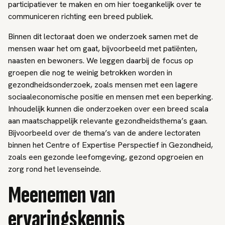
participatiever te maken en om hier toegankelijk over te
communiceren richting een breed publiek.
Binnen dit lectoraat doen we onderzoek samen met de
mensen waar het om gaat, bijvoorbeeld met patiënten,
naasten en bewoners. We leggen daarbij de focus op
groepen die nog te weinig betrokken worden in
gezondheidsonderzoek, zoals mensen met een lagere
sociaaleconomische positie en mensen met een beperking.
Inhoudelijk kunnen die onderzoeken over een breed scala
aan maatschappelijk relevante gezondheidsthema’s gaan.
Bijvoorbeeld over de thema’s van de andere lectoraten
binnen het Centre of Expertise Perspectief in Gezondheid,
zoals een gezonde leefomgeving, gezond opgroeien en
zorg rond het levenseinde.
Meenemen van
ervaringskennis