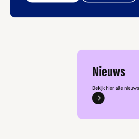
Nieuws
Bekijk hier alle nieu