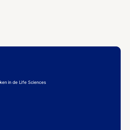
ken in de Life Sciences