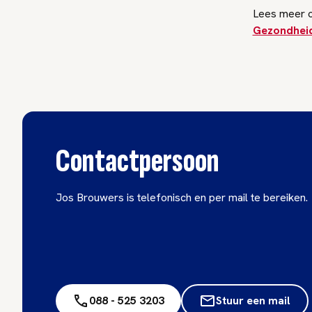
Lees meer o
Gezondhei
Contactpersoon
Jos Brouwers is telefonisch en per mail te bereiken.
088 - 525 3203
Stuur een mail