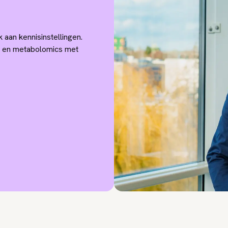
 aan kennisinstellingen.
ics en metabolomics met