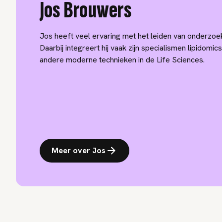
Jos Brouwers
Jos heeft veel ervaring met het leiden van onderzoek
Daarbij integreert hij vaak zijn specialismen lipidom
andere moderne technieken in de Life Sciences.
Meer over Jos