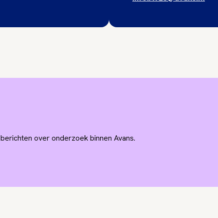
wsberichten over onderzoek binnen Avans.